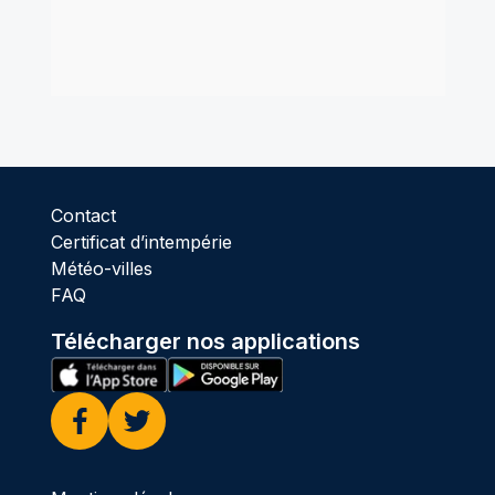
Contact
Certificat d’intempérie
Météo-villes
FAQ
Télécharger nos applications
Facebook
Twitter