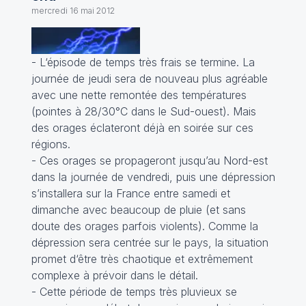
mercredi 16 mai 2012
- L‘épisode de temps très frais se termine. La
journée de jeudi sera de nouveau plus agréable
avec une nette remontée des températures
(pointes à 28/30°C dans le Sud-ouest). Mais
des orages éclateront déjà en soirée sur ces
régions.
- Ces orages se propageront jusqu’au Nord-est
dans la journée de vendredi, puis une dépression
s’installera sur la France entre samedi et
dimanche avec beaucoup de pluie (et sans
doute des orages parfois violents). Comme la
dépression sera centrée sur le pays, la situation
promet d‘être très chaotique et extrêmement
complexe à prévoir dans le détail.
- Cette période de temps très pluvieux se