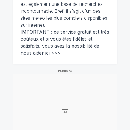
est également une base de recherches
incontournable. Bref, il s'agit d'un des
sites météo les plus complets disponibles
sur internet.
IMPORTANT : ce service gratuit est très
coûteux et si vous êtes fidèles et
satisfaits, vous avez la possibilité de
nous
aider ici >>>