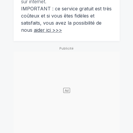
sur internet.
IMPORTANT : ce service gratuit est très
coûteux et si vous êtes fidèles et
satisfaits, vous avez la possibilité de
nous
aider ici >>>