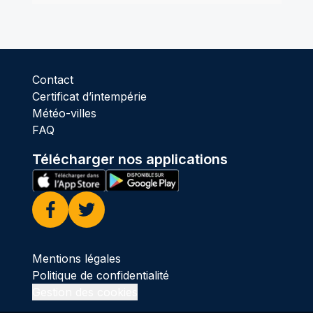
Contact
Certificat d’intempérie
Météo-villes
FAQ
Télécharger nos applications
Facebook
Twitter
Mentions légales
Politique de confidentialité
Gestion des cookies