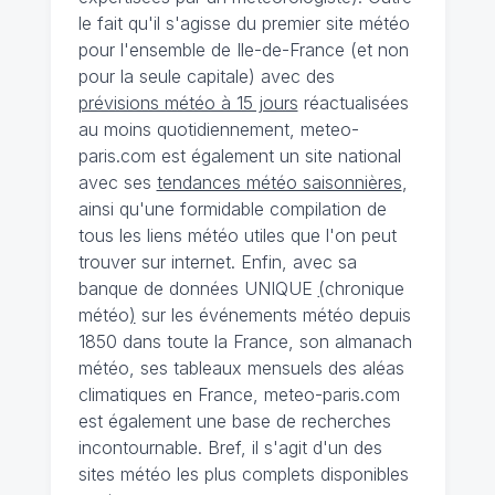
le fait qu'il s'agisse du premier site météo
pour l'ensemble de Ile-de-France (et non
pour la seule capitale) avec des
prévisions météo à 15 jours
réactualisées
au moins quotidiennement, meteo-
paris.com est également un site national
avec ses
tendances météo saisonnières
,
ainsi qu'une formidable compilation de
tous les liens météo utiles que l'on peut
trouver sur internet. Enfin, avec sa
banque de données UNIQUE
(
chronique
météo
)
sur les événements météo depuis
1850 dans toute la France, son almanach
météo, ses tableaux mensuels des aléas
climatiques en France, meteo-paris.com
est également une base de recherches
incontournable. Bref, il s'agit d'un des
sites météo les plus complets disponibles