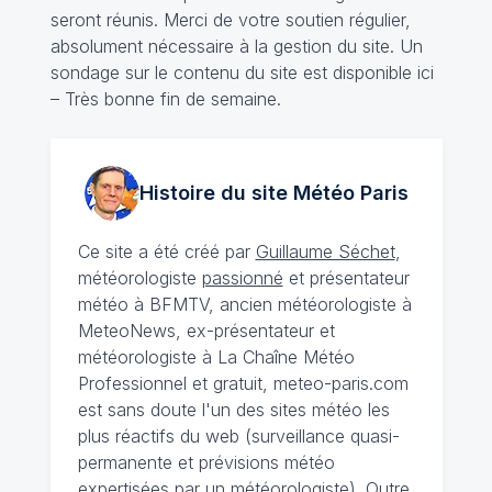
seront réunis. Merci de votre soutien régulier,
absolument nécessaire à la gestion du site. Un
sondage sur le contenu du site est disponible
ici
– Très bonne fin de semaine.
Histoire du site Météo
Paris
Ce site a été créé par
Guillaume Séchet
,
météorologiste
passionné
et présentateur
météo à BFMTV, ancien météorologiste à
MeteoNews, ex-présentateur et
météorologiste à La Chaîne Météo
Professionnel et gratuit, meteo-paris.com
est sans doute l'un des sites météo les
plus réactifs du web (surveillance quasi-
permanente et prévisions météo
expertisées par un météorologiste). Outre