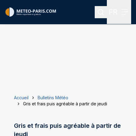
FR
Rechercher
Menu
Menu des
Accueil
Bulletins Météo
Gris et frais puis agréable à partir de jeudi
Gris et frais puis agréable à partir de
jeudi