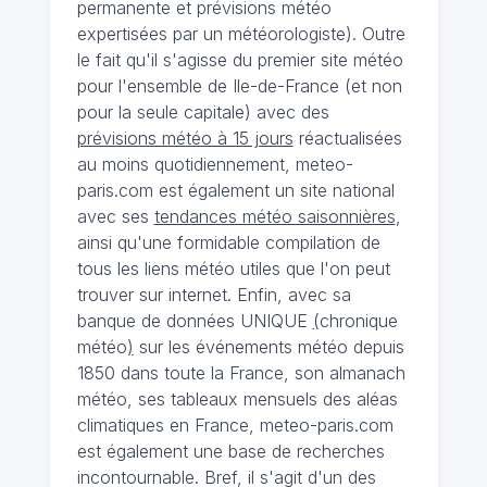
permanente et prévisions météo
expertisées par un météorologiste). Outre
le fait qu'il s'agisse du premier site météo
pour l'ensemble de Ile-de-France (et non
pour la seule capitale) avec des
prévisions météo à 15 jours
réactualisées
au moins quotidiennement, meteo-
paris.com est également un site national
avec ses
tendances météo saisonnières
,
ainsi qu'une formidable compilation de
tous les liens météo utiles que l'on peut
trouver sur internet. Enfin, avec sa
banque de données UNIQUE
(
chronique
météo
)
sur les événements météo depuis
1850 dans toute la France, son almanach
météo, ses tableaux mensuels des aléas
climatiques en France, meteo-paris.com
est également une base de recherches
incontournable. Bref, il s'agit d'un des