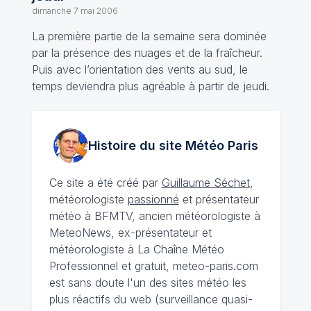
dimanche 7 mai 2006
La première partie de la semaine sera dominée
par la présence des nuages et de la fraîcheur.
Puis avec l’orientation des vents au sud, le
temps deviendra plus agréable à partir de jeudi.
Histoire du site Météo
Paris
Ce site a été créé par
Guillaume Séchet
,
météorologiste
passionné
et présentateur
météo à BFMTV, ancien météorologiste à
MeteoNews, ex-présentateur et
météorologiste à La Chaîne Météo
Professionnel et gratuit, meteo-paris.com
est sans doute l'un des sites météo les
plus réactifs du web (surveillance quasi-