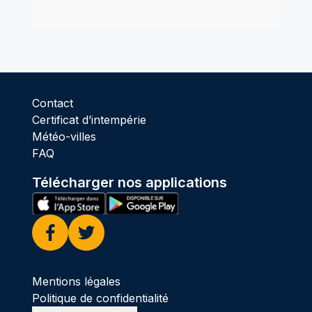
Contact
Certificat d’intempérie
Météo-villes
FAQ
Télécharger nos applications
Facebook
Twitter
Mentions légales
Politique de confidentialité