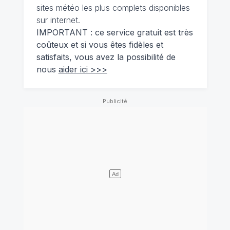
sites météo les plus complets disponibles
sur internet.
IMPORTANT : ce service gratuit est très
coûteux et si vous êtes fidèles et
satisfaits, vous avez la possibilité de
nous
aider ici >>>