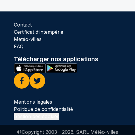
Contact
Certificat d’intempérie
Météo-villes
FAQ
Télécharger nos applications
Facebook
Twitter
Mentions légales
Politique de confidentialité
Gestion des cookies
@Copyright 2003 -
2026
. SARL Météo-villes