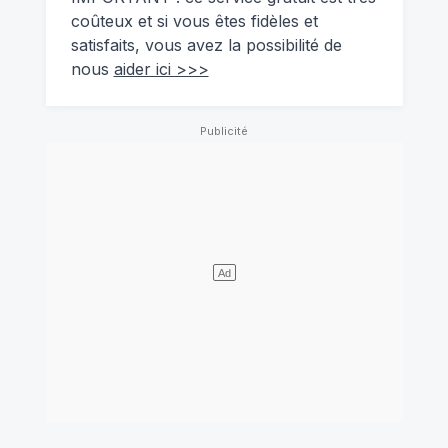
coûteux et si vous êtes fidèles et
satisfaits, vous avez la possibilité de
nous
aider ici >>>