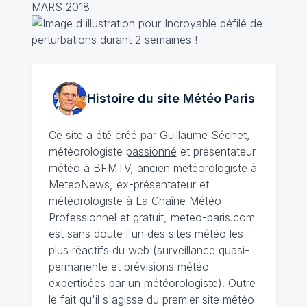
MARS 2018
Histoire du site Météo
Paris
Ce site a été créé par
Guillaume Séchet
,
météorologiste
passionné
et présentateur
météo à BFMTV, ancien météorologiste à
MeteoNews, ex-présentateur et
météorologiste à La Chaîne Météo
Professionnel et gratuit, meteo-paris.com
est sans doute l'un des sites météo les
plus réactifs du web (surveillance quasi-
permanente et prévisions météo
expertisées par un météorologiste). Outre
le fait qu'il s'agisse du premier site météo