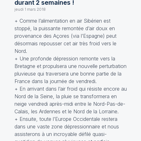
durant 2 semaines !
jeudi 1 mars 2018
+ Comme l’alimentation en air Sibérien est
stoppé, la puissante remontée d’air doux en
provenance des Açores (via l’Espagne) peut
désormais repousser cet air très froid vers le
Nord.
+ Une profonde dépression remonte vers la
Bretagne et propulsera une nouvelle perturbation
pluvieuse qui traversera une bonne partie de la
France dans la journée de vendredi.
+ En arrivant dans l’air froid qui résiste encore au
Nord de la Seine, la pluie se transformera en
neige vendredi après-midi entre le Nord-Pas-de-
Calais, les Ardennes et le Nord de la Lorraine.
+ Ensuite, toute l’Europe Occidentale restera
dans une vaste zone dépressionnaire et nous
assisterons à un incroyable défilé quasi-