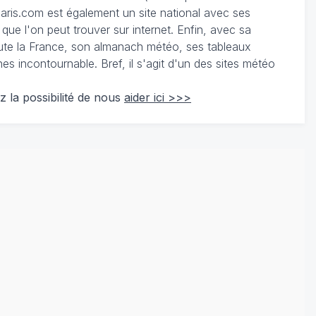
ris.com est également un site national avec ses
 que l'on peut trouver sur internet. Enfin, avec sa
te la France, son almanach météo, ses tableaux
 incontournable. Bref, il s'agit d'un des sites météo
z la possibilité de nous
aider ici >>>