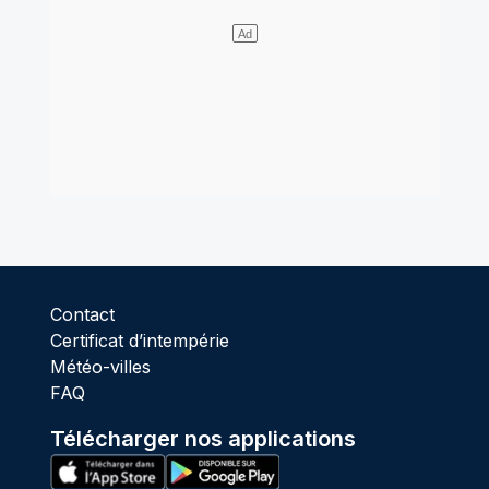
Contact
Certificat d’intempérie
Météo-villes
FAQ
Télécharger nos applications