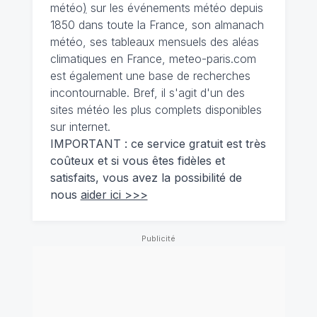
météo
)
sur les événements météo depuis
1850 dans toute la France, son almanach
météo, ses tableaux mensuels des aléas
climatiques en France, meteo-paris.com
est également une base de recherches
incontournable. Bref, il s'agit d'un des
sites météo les plus complets disponibles
sur internet.
IMPORTANT : ce service gratuit est très
coûteux et si vous êtes fidèles et
satisfaits, vous avez la possibilité de
nous
aider ici >>>