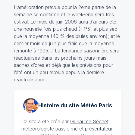
L’amélioration prévue pour la 2eme partie de la
semaine se confirme et le week-end sera très
estival. Le mois de juin 2006 aura d’ailleurs été
une nouvelle fois plus chaud (+1°5) et plus sec
que la moyenne (40 % des pluies environ); et le
dernier mois de juin plus frais que la moyenne
remonte à 1995…! La tendance saisonnière sera
réactualisée dans les prochains jours mais
sachez d’ores et déjà que les prévisions pour
l‘été ont un peu évolué depuis la dernière
réactualisation.
Histoire du site Météo
Paris
Ce site a été créé par
Guillaume Séchet
,
météorologiste
passionné
et présentateur