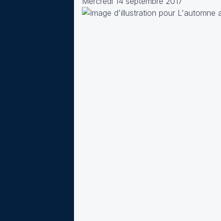
Mercredi 14 septembre 2017