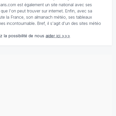
ris.com est également un site national avec ses
 que l'on peut trouver sur internet. Enfin, avec sa
te la France, son almanach météo, ses tableaux
 incontournable. Bref, il s'agit d'un des sites météo
z la possibilité de nous
aider ici >>>