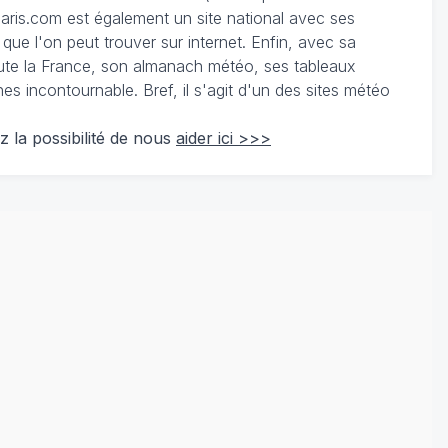
ris.com est également un site national avec ses
 que l'on peut trouver sur internet. Enfin, avec sa
te la France, son almanach météo, ses tableaux
 incontournable. Bref, il s'agit d'un des sites météo
z la possibilité de nous
aider ici >>>