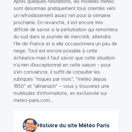
Après quelques hésitations, les modèles météo
sont désormais pratiquement tous orientés vers
un refroidissement assez net pour la semaine
prochaine. En revanche, il est encore très
difficile de savoir si la perturbation qui remontera
du sud dans la journée de mercredi, atteindra
l’Ile-de-France et si elle occasionnera un peu de
neige. Tout est encore possible à cette
échéance mais il faut savoir que cette situation
n’a rien d’exceptionnel en cette saison – pour
s’en convaincre, il suffit de consulter les
rubriques “risques par mois”, “météo depuis
1850” et “almanach” – vous y trouverez une
multitudes d’informations, en exclusivité sur
meteo-paris.com…
Histoire du site Météo
Paris