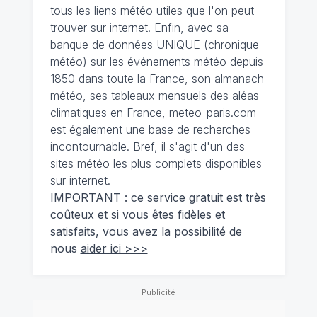
tous les liens météo utiles que l'on peut
trouver sur internet. Enfin, avec sa
banque de données UNIQUE
(
chronique
météo
)
sur les événements météo depuis
1850 dans toute la France, son almanach
météo, ses tableaux mensuels des aléas
climatiques en France, meteo-paris.com
est également une base de recherches
incontournable. Bref, il s'agit d'un des
sites météo les plus complets disponibles
sur internet.
IMPORTANT : ce service gratuit est très
coûteux et si vous êtes fidèles et
satisfaits, vous avez la possibilité de
nous
aider ici >>>