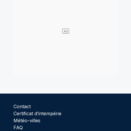
Contact
Certificat d’intempérie
Météo-villes
FAQ