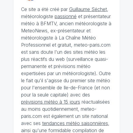
Ce site a été créé par
Guillaume Séchet
,
météorologiste
passionné
et présentateur
météo à BFMTV, ancien météorologiste à
MeteoNews, ex-présentateur et
météorologiste à La Chaîne Météo
Professionnel et gratuit, meteo-paris.com
est sans doute l'un des sites météo les
plus réactifs du web (surveillance quasi-
permanente et prévisions météo
expertisées par un météorologiste). Outre
le fait qu'il s'agisse du premier site météo
pour l'ensemble de Ile-de-France (et non
pour la seule capitale) avec des
prévisions météo à 15 jours
réactualisées
au moins quotidiennement, meteo-
paris.com est également un site national
avec ses
tendances météo saisonnières
,
ainsi qu'une formidable compilation de