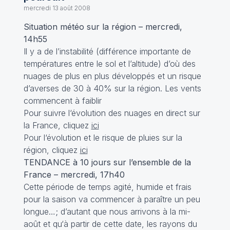
mercredi 13 août 2008
Situation météo sur la région – mercredi,
14h55
Il y a de l’instabilité (différence importante de
températures entre le sol et l’altitude) d’où des
nuages de plus en plus développés et un risque
d’averses de 30 à 40% sur la région. Les vents
commencent à faiblir
Pour suivre l‘évolution des nuages en direct sur
la France, cliquez
ici
Pour l‘évolution et le risque de pluies sur la
région, cliquez
ici
TENDANCE à 10 jours sur l’ensemble de la
France – mercredi, 17h40
Cette période de temps agité, humide et frais
pour la saison va commencer à paraître un peu
longue…; d’autant que nous arrivons à la mi-
août et qu‘à partir de cette date, les rayons du