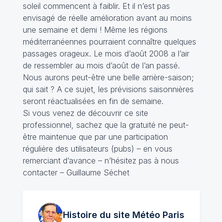
soleil commencent à faiblir. Et il n’est pas
envisagé de réelle amélioration avant au moins
une semaine et demi ! Même les régions
méditerranéennes pourraient connaître quelques
passages orageux. Le mois d’août 2008 a l’air
de ressembler au mois d’août de l’an passé.
Nous aurons peut-être une belle arrière-saison;
qui sait ? A ce sujet, les prévisions saisonnières
seront réactualisées en fin de semaine.
Si vous venez de découvrir ce site
professionnel, sachez que la gratuité ne peut-
être maintenue que par une participation
régulière des utilisateurs (pubs) – en vous
remerciant d’avance – n’hésitez pas à nous
contacter – Guillaume Séchet
Histoire du site Météo
Paris