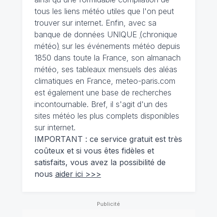
tous les liens météo utiles que l'on peut
trouver sur internet. Enfin, avec sa
banque de données UNIQUE
(
chronique
météo
)
sur les événements météo depuis
1850 dans toute la France, son almanach
météo, ses tableaux mensuels des aléas
climatiques en France, meteo-paris.com
est également une base de recherches
incontournable. Bref, il s'agit d'un des
sites météo les plus complets disponibles
sur internet.
IMPORTANT : ce service gratuit est très
coûteux et si vous êtes fidèles et
satisfaits, vous avez la possibilité de
nous
aider ici >>>