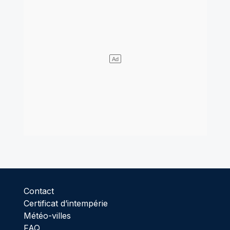
Contact
Certificat d’intempérie
Météo-villes
FAQ