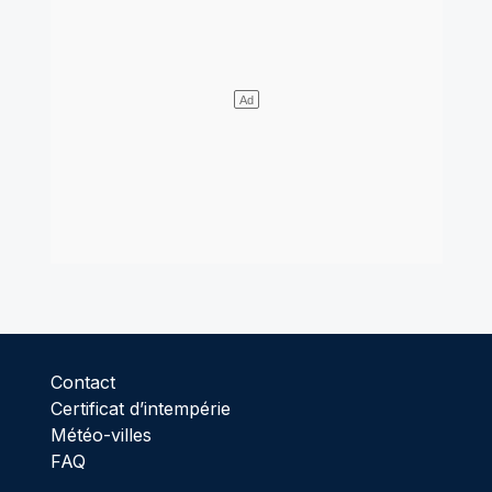
Contact
Certificat d’intempérie
Météo-villes
FAQ