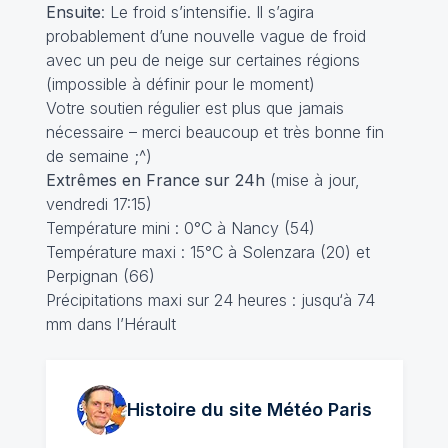
Ensuite
: Le froid s’intensifie. Il s’agira
probablement d’une nouvelle vague de froid
avec un peu de neige sur certaines régions
(impossible à définir pour le moment)
Votre
soutien régulier
est plus que jamais
nécessaire – merci beaucoup et très bonne fin
de semaine ;^)
Extrêmes en France sur 24h
(mise à jour,
vendredi 17:15)
Température mini : 0°C à Nancy (54)
Température maxi : 15°C à Solenzara (20) et
Perpignan (66)
Précipitations maxi sur 24 heures : jusqu‘à 74
mm dans l’Hérault
Histoire du site Météo
Paris