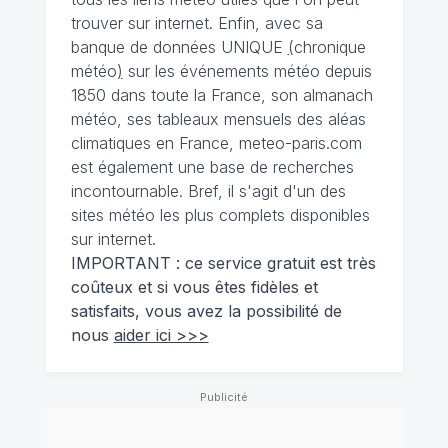
trouver sur internet. Enfin, avec sa
banque de données UNIQUE
(
chronique
météo
)
sur les événements météo depuis
1850 dans toute la France, son almanach
météo, ses tableaux mensuels des aléas
climatiques en France, meteo-paris.com
est également une base de recherches
incontournable. Bref, il s'agit d'un des
sites météo les plus complets disponibles
sur internet.
IMPORTANT : ce service gratuit est très
coûteux et si vous êtes fidèles et
satisfaits, vous avez la possibilité de
nous
aider ici >>>