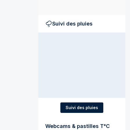
Suivi des pluies
Suivi des pluies
Webcams & pastilles T°C