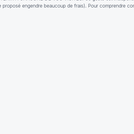
vice proposé engendre beaucoup de frais). Pour comprendre 