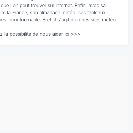
 que l'on peut trouver sur internet. Enfin, avec sa
te la France, son almanach météo, ses tableaux
 incontournable. Bref, il s'agit d'un des sites météo
z la possibilité de nous
aider ici >>>