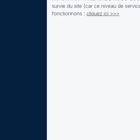
survie du site (car ce niveau de ser
fonctionnons :
cliquez ici >>>