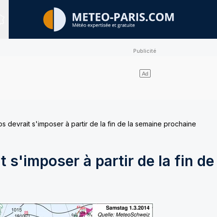
Sites expertisés
s devrait s'imposer à partir de la fin de la semaine prochaine
 s'imposer à partir de la fin de 