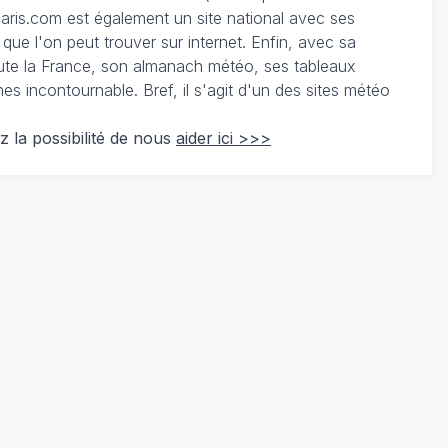
ris.com est également un site national avec ses
 que l'on peut trouver sur internet. Enfin, avec sa
te la France, son almanach météo, ses tableaux
 incontournable. Bref, il s'agit d'un des sites météo
z la possibilité de nous
aider ici >>>