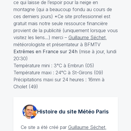
ce qui laisse de l’espoir pour la neige en
montagne (qui a beaucoup fondu au cours de
ces derniers jours) *Ce site professionnel est
gratuit mais notre seule ressource financière
provient de la publicité (uniquement lorsque vous
visitez les liens…) merci –
Guillaume Séchet
,
météorologiste et présentateur à BFMTV
Extrêmes en France sur 24h
(mise à jour, lundi
20:30)
Température mini : 3°C à Embrun (05)
Température maxi : 24°C à St-Girons (09)
Précipitations maxi sur 24 heures : 16mm à
Cholet (49)
Histoire du site Météo
Paris
Ce site a été créé par
Guillaume Séchet
,