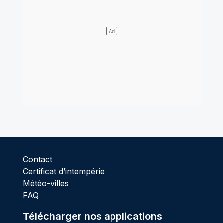
Contact
Certificat d’intempérie
Météo-villes
FAQ
Télécharger nos applications