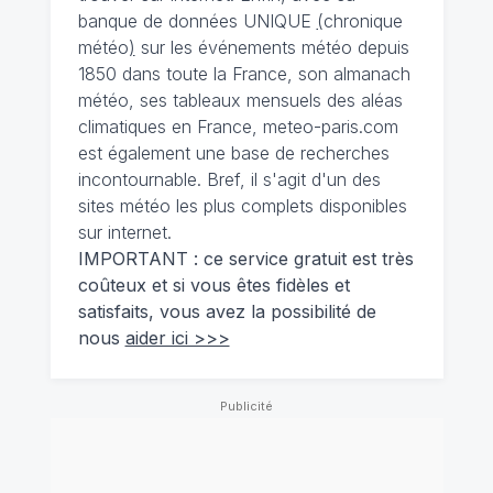
banque de données UNIQUE
(
chronique
météo
)
sur les événements météo depuis
1850 dans toute la France, son almanach
météo, ses tableaux mensuels des aléas
climatiques en France, meteo-paris.com
est également une base de recherches
incontournable. Bref, il s'agit d'un des
sites météo les plus complets disponibles
sur internet.
IMPORTANT : ce service gratuit est très
coûteux et si vous êtes fidèles et
satisfaits, vous avez la possibilité de
nous
aider ici >>>