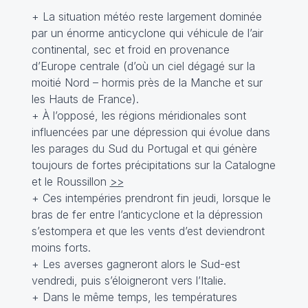
+ La situation météo reste largement dominée
par un énorme anticyclone qui véhicule de l’air
continental, sec et froid en provenance
d’Europe centrale (d’où un ciel dégagé sur la
moitié Nord – hormis près de la Manche et sur
les Hauts de France).
+ À l’opposé, les régions méridionales sont
influencées par une dépression qui évolue dans
les parages du Sud du Portugal et qui génère
toujours de fortes précipitations sur la Catalogne
et le Roussillon
>>
+ Ces intempéries prendront fin jeudi, lorsque le
bras de fer entre l’anticyclone et la dépression
s’estompera et que les vents d’est deviendront
moins forts.
+ Les averses gagneront alors le Sud-est
vendredi, puis s’éloigneront vers l’Italie.
+ Dans le même temps, les températures