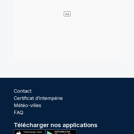
Contact
Certificat d’intempérie
Météo-villes
FAQ
Télécharger nos applications