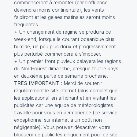
commenceront à remonter (car l’influence
deviendra moins continentale), les vents
faibliront et les gelées matinales seront moins
fréquentes.
+ Un changement de régime se produira ce
week-end, lorsque le courant océanique plus
humide, un peu plus doux et progressivement
plus perturbé commencera à s’imposer.
+ Un premier front pluvieux balayera les régions
du Nord-ouest dimanche, presque tout le pays
en deuxième partie de semaine prochaine.
TRÈS IMPORTANT
: Merci de soutenir
régulièrement le site internet (plus complet que
les applications) en affichant et en visitant les
publicités car une équipe de météorologistes
travaille pour vous en permanence (ce service
exceptionnel sur internet a un coût non
négligeable). Vous pouvez désactiver votre
bloqueur de publicités uniquement pour ce site.