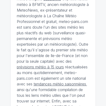
météo à BFMTV, ancien météorologiste à
MeteoNews, ex-présentateur et
météorologiste à La Chaîne Météo
Professionnel et gratuit, meteo-paris.com
est sans doute l'un des sites météo les
plus réactifs du web (surveillance quasi-
permanente et prévisions météo
expertisées par un météorologiste). Outre
le fait qu'il s'agisse du premier site météo
pour l'ensemble de Ile-de-France (et non
pour la seule capitale) avec des
prévisions météo à 15 jours
réactualisées
au moins quotidiennement, meteo-
paris.com est également un site national
avec ses
tendances météo saisonnières
,
ainsi qu'une formidable compilation de
tous les liens météo utiles que l'on peut
trouver sur internet. Enfin, avec sa