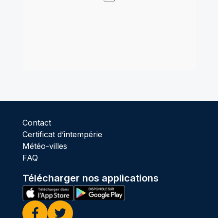
Contact
Certificat d’intempérie
Météo-villes
FAQ
Télécharger nos applications