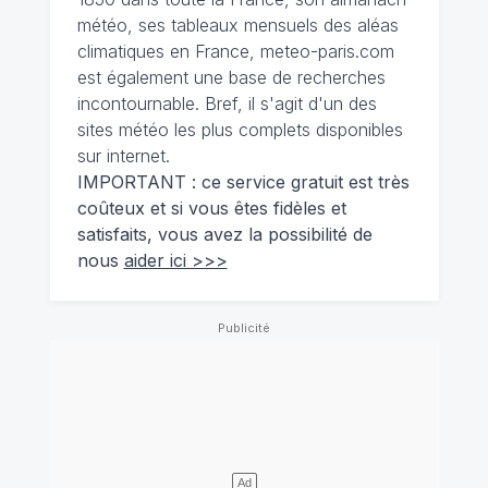
météo, ses tableaux mensuels des aléas
climatiques en France, meteo-paris.com
est également une base de recherches
incontournable. Bref, il s'agit d'un des
sites météo les plus complets disponibles
sur internet.
IMPORTANT : ce service gratuit est très
coûteux et si vous êtes fidèles et
satisfaits, vous avez la possibilité de
nous
aider ici >>>