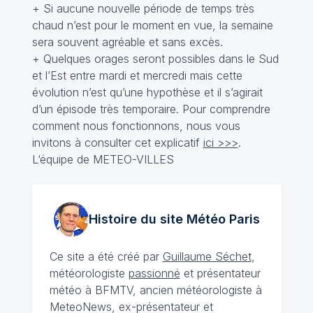
+ Si aucune nouvelle période de temps très
chaud n’est pour le moment en vue, la semaine
sera souvent agréable et sans excès.
+ Quelques orages seront possibles dans le Sud
et l’Est entre mardi et mercredi mais cette
évolution n’est qu’une hypothèse et il s’agirait
d’un épisode très temporaire. Pour comprendre
comment nous fonctionnons, nous vous
invitons à consulter cet explicatif
ici >>>
.
L‘équipe de METEO-VILLES
Histoire du site Météo
Paris
Ce site a été créé par
Guillaume Séchet
,
météorologiste
passionné
et présentateur
météo à BFMTV, ancien météorologiste à
MeteoNews, ex-présentateur et