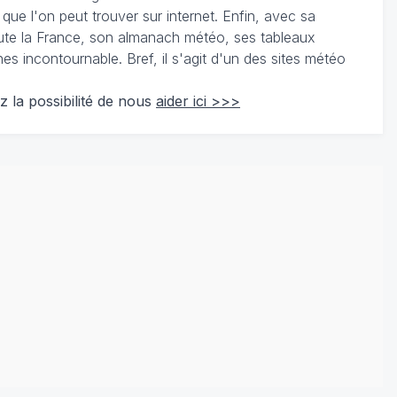
 que l'on peut trouver sur internet. Enfin, avec sa
te la France, son almanach météo, ses tableaux
 incontournable. Bref, il s'agit d'un des sites météo
z la possibilité de nous
aider ici >>>