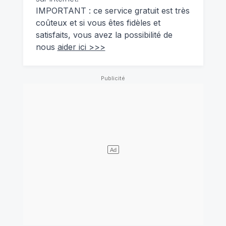
IMPORTANT : ce service gratuit est très
coûteux et si vous êtes fidèles et
satisfaits, vous avez la possibilité de
nous
aider ici >>>