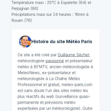
Température maxi : 25°C à Espelette (64) et
Perpignan (66)
Précipitations maxi sur 24 heures : 16mm à
Rouen (76)
Histoire du site Météo
Paris
Ce site a été créé par
Guillaume Séchet
,
météorologiste
passionné
et présentateur
météo à BFMTV, ancien météorologiste à
MeteoNews, ex-présentateur et
météorologiste à La Chaîne Météo
Professionnel et gratuit, meteo-paris.com
est sans doute l'un des sites météo les
plus réactifs du web (surveillance quasi-
permanente et prévisions météo
expertisées par un météorologiste). Outre