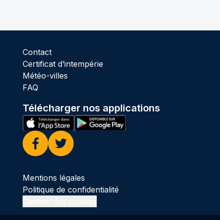
Contact
Certificat d’intempérie
Météo-villes
FAQ
Télécharger nos applications
Facebook
Twitter
Mentions légales
Politique de confidentialité
Gestion des cookies