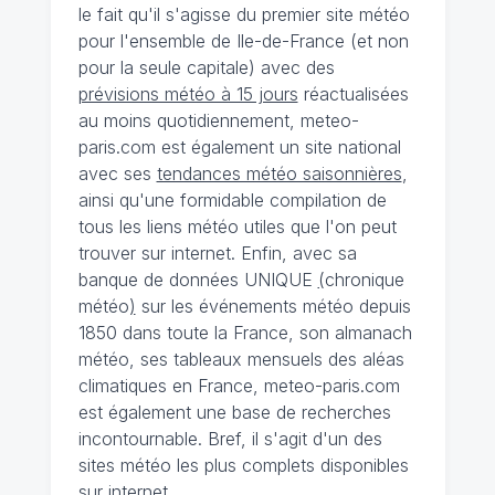
le fait qu'il s'agisse du premier site météo
pour l'ensemble de Ile-de-France (et non
pour la seule capitale) avec des
prévisions météo à 15 jours
réactualisées
au moins quotidiennement, meteo-
paris.com est également un site national
avec ses
tendances météo saisonnières
,
ainsi qu'une formidable compilation de
tous les liens météo utiles que l'on peut
trouver sur internet. Enfin, avec sa
banque de données UNIQUE
(
chronique
météo
)
sur les événements météo depuis
1850 dans toute la France, son almanach
météo, ses tableaux mensuels des aléas
climatiques en France, meteo-paris.com
est également une base de recherches
incontournable. Bref, il s'agit d'un des
sites météo les plus complets disponibles
sur internet.