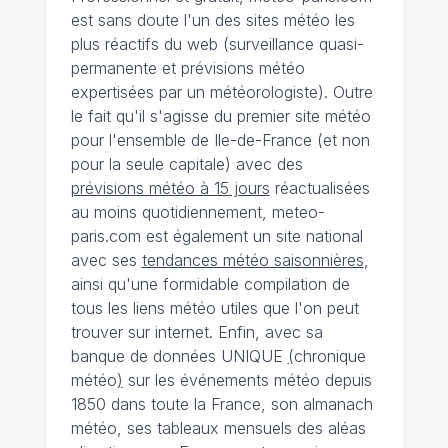
est sans doute l'un des sites météo les
plus réactifs du web (surveillance quasi-
permanente et prévisions météo
expertisées par un météorologiste). Outre
le fait qu'il s'agisse du premier site météo
pour l'ensemble de Ile-de-France (et non
pour la seule capitale) avec des
prévisions météo à 15 jours
réactualisées
au moins quotidiennement, meteo-
paris.com est également un site national
avec ses
tendances météo saisonnières
,
ainsi qu'une formidable compilation de
tous les liens météo utiles que l'on peut
trouver sur internet. Enfin, avec sa
banque de données UNIQUE
(
chronique
météo
)
sur les événements météo depuis
1850 dans toute la France, son almanach
météo, ses tableaux mensuels des aléas