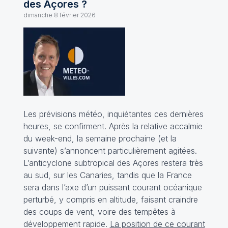
des Açores ?
dimanche 8 février 2026
Les prévisions météo, inquiétantes ces dernières
heures, se confirment. Après la relative accalmie
du week-end, la semaine prochaine (et la
suivante) s’annoncent particulièrement agitées.
L’anticyclone subtropical des Açores restera très
au sud, sur les Canaries, tandis que la France
sera dans l’axe d’un puissant courant océanique
perturbé, y compris en altitude, faisant craindre
des coups de vent, voire des tempêtes à
développement rapide.
La position de ce courant