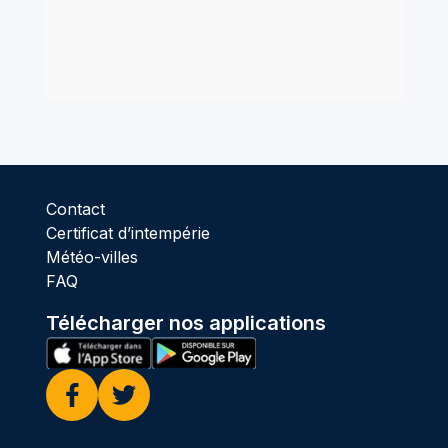
Contact
Certificat d’intempérie
Météo-villes
FAQ
Télécharger nos applications
Facebook
Twitter