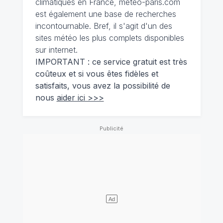
climatiques en France, meteo-paris.com
est également une base de recherches
incontournable. Bref, il s'agit d'un des
sites météo les plus complets disponibles
sur internet.
IMPORTANT : ce service gratuit est très
coûteux et si vous êtes fidèles et
satisfaits, vous avez la possibilité de
nous
aider ici >>>