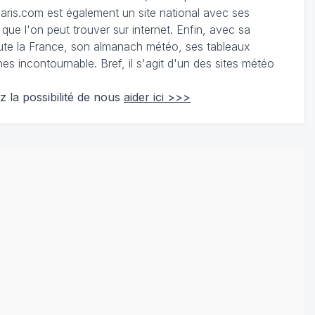
ris.com est également un site national avec ses
 que l'on peut trouver sur internet. Enfin, avec sa
te la France, son almanach météo, ses tableaux
 incontournable. Bref, il s'agit d'un des sites météo
z la possibilité de nous
aider ici >>>