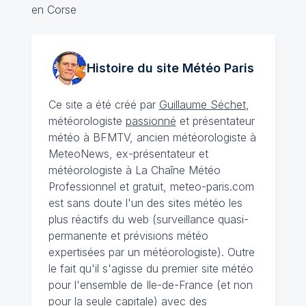
en Corse
Histoire du site Météo
Paris
Ce site a été créé par
Guillaume Séchet
,
météorologiste
passionné
et présentateur
météo à BFMTV, ancien météorologiste à
MeteoNews, ex-présentateur et
météorologiste à La Chaîne Météo
Professionnel et gratuit, meteo-paris.com
est sans doute l'un des sites météo les
plus réactifs du web (surveillance quasi-
permanente et prévisions météo
expertisées par un météorologiste). Outre
le fait qu'il s'agisse du premier site météo
pour l'ensemble de Ile-de-France (et non
pour la seule capitale) avec des