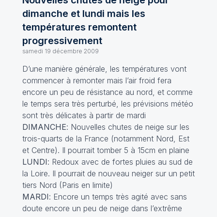
Nouvelles chutes de neige pour
dimanche et lundi mais les
températures remontent
progressivement
samedi 19 décembre 2009
D’une manière générale, les températures vont
commencer à remonter mais l’air froid fera
encore un peu de résistance au nord, et comme
le temps sera très perturbé, les prévisions météo
sont très délicates à partir de mardi
DIMANCHE
: Nouvelles chutes de neige sur les
trois-quarts de la France (notamment Nord, Est
et Centre). Il pourrait tomber 5 à 15cm en plaine
LUNDI
: Redoux avec de fortes pluies au sud de
la Loire. Il pourrait de nouveau neiger sur un petit
tiers Nord (Paris en limite)
MARDI
: Encore un temps très agité avec sans
doute encore un peu de neige dans l’extrême