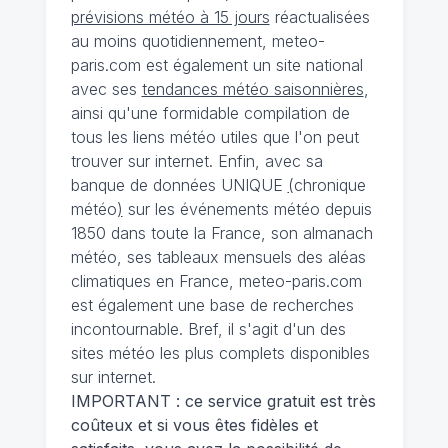
prévisions météo à 15 jours
réactualisées
au moins quotidiennement, meteo-
paris.com est également un site national
avec ses
tendances météo saisonnières
,
ainsi qu'une formidable compilation de
tous les liens météo utiles que l'on peut
trouver sur internet. Enfin, avec sa
banque de données UNIQUE
(
chronique
météo
)
sur les événements météo depuis
1850 dans toute la France, son almanach
météo, ses tableaux mensuels des aléas
climatiques en France, meteo-paris.com
est également une base de recherches
incontournable. Bref, il s'agit d'un des
sites météo les plus complets disponibles
sur internet.
IMPORTANT : ce service gratuit est très
coûteux et si vous êtes fidèles et