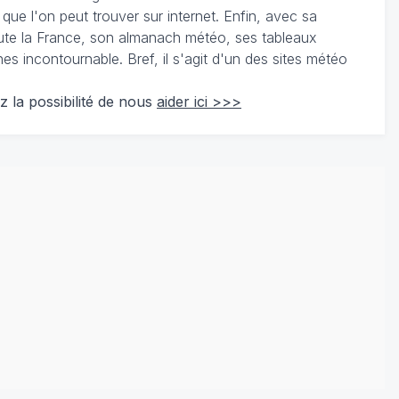
 que l'on peut trouver sur internet. Enfin, avec sa
te la France, son almanach météo, ses tableaux
 incontournable. Bref, il s'agit d'un des sites météo
z la possibilité de nous
aider ici >>>