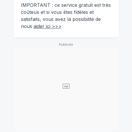
IMPORTANT : ce service gratuit est très
coûteux et si vous êtes fidèles et
satisfaits, vous avez la possibilité de
nous
aider ici >>>