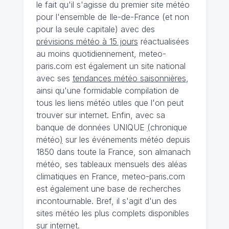
le fait qu'il s'agisse du premier site météo
pour l'ensemble de Ile-de-France (et non
pour la seule capitale) avec des
prévisions météo à 15 jours
réactualisées
au moins quotidiennement, meteo-
paris.com est également un site national
avec ses
tendances météo saisonnières
,
ainsi qu'une formidable compilation de
tous les liens météo utiles que l'on peut
trouver sur internet. Enfin, avec sa
banque de données UNIQUE
(
chronique
météo
)
sur les événements météo depuis
1850 dans toute la France, son almanach
météo, ses tableaux mensuels des aléas
climatiques en France, meteo-paris.com
est également une base de recherches
incontournable. Bref, il s'agit d'un des
sites météo les plus complets disponibles
sur internet.