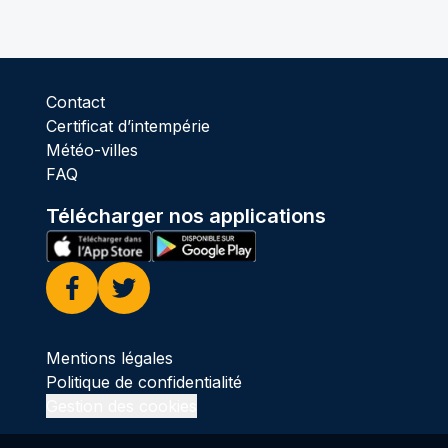
Contact
Certificat d’intempérie
Météo-villes
FAQ
Télécharger nos applications
Facebook
Twitter
Mentions légales
Politique de confidentialité
Gestion des cookies