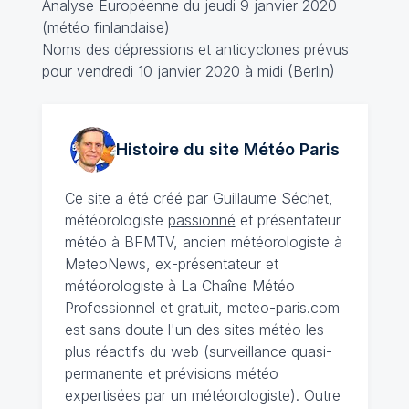
Analyse Européenne du jeudi 9 janvier 2020
(météo finlandaise)
Noms des dépressions et anticyclones prévus
pour vendredi 10 janvier 2020 à midi (Berlin)
Histoire du site Météo
Paris
Ce site a été créé par
Guillaume Séchet
,
météorologiste
passionné
et présentateur
météo à BFMTV, ancien météorologiste à
MeteoNews, ex-présentateur et
météorologiste à La Chaîne Météo
Professionnel et gratuit, meteo-paris.com
est sans doute l'un des sites météo les
plus réactifs du web (surveillance quasi-
permanente et prévisions météo
expertisées par un météorologiste). Outre