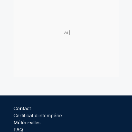
Contact
Certificat d’intempérie
Météo-villes
FAQ