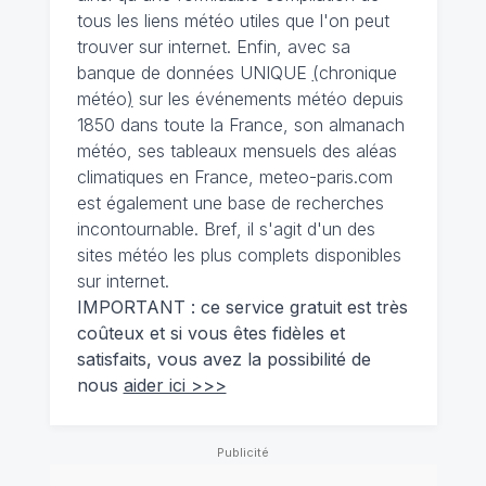
tous les liens météo utiles que l'on peut
trouver sur internet. Enfin, avec sa
banque de données UNIQUE
(
chronique
météo
)
sur les événements météo depuis
1850 dans toute la France, son almanach
météo, ses tableaux mensuels des aléas
climatiques en France, meteo-paris.com
est également une base de recherches
incontournable. Bref, il s'agit d'un des
sites météo les plus complets disponibles
sur internet.
IMPORTANT : ce service gratuit est très
coûteux et si vous êtes fidèles et
satisfaits, vous avez la possibilité de
nous
aider ici >>>