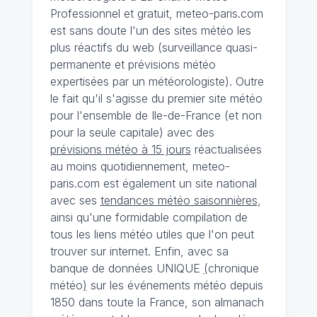
Professionnel et gratuit, meteo-paris.com
est sans doute l'un des sites météo les
plus réactifs du web (surveillance quasi-
permanente et prévisions météo
expertisées par un météorologiste). Outre
le fait qu'il s'agisse du premier site météo
pour l'ensemble de Ile-de-France (et non
pour la seule capitale) avec des
prévisions météo à 15 jours
réactualisées
au moins quotidiennement, meteo-
paris.com est également un site national
avec ses
tendances météo saisonnières
,
ainsi qu'une formidable compilation de
tous les liens météo utiles que l'on peut
trouver sur internet. Enfin, avec sa
banque de données UNIQUE
(
chronique
météo
)
sur les événements météo depuis
1850 dans toute la France, son almanach