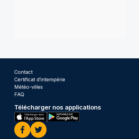
Contact
Certificat d’intempérie
Météo-villes
FAQ
Télécharger nos applications
Facebook
Twitter