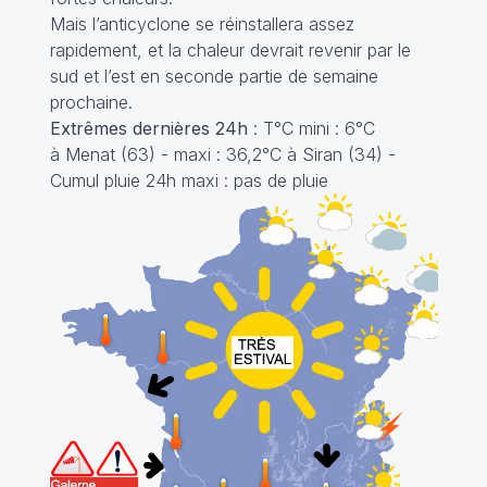
Mais l’anticyclone se réinstallera assez
rapidement, et la chaleur devrait revenir par le
sud et l’est en seconde partie de semaine
prochaine.
Extrêmes dernières 24h
: T°C mini : 6°C
à Menat (63) - maxi : 36,2°C à Siran (34) -
Cumul pluie 24h maxi : pas de pluie