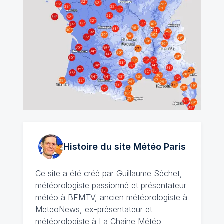
Histoire du site Météo
Paris
Ce site a été créé par
Guillaume Séchet
,
météorologiste
passionné
et présentateur
météo à BFMTV, ancien météorologiste à
MeteoNews, ex-présentateur et
météorologiste à La Chaîne Météo