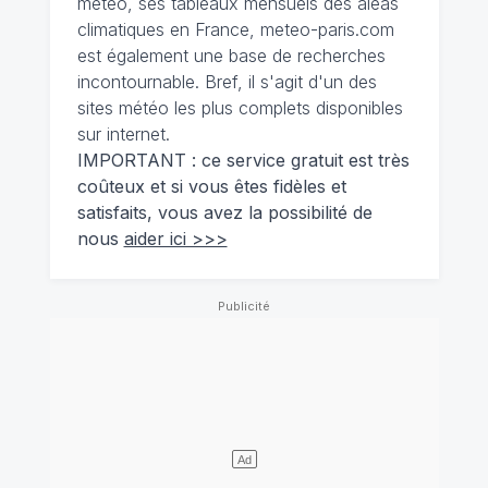
météo, ses tableaux mensuels des aléas
climatiques en France, meteo-paris.com
est également une base de recherches
incontournable. Bref, il s'agit d'un des
sites météo les plus complets disponibles
sur internet.
IMPORTANT : ce service gratuit est très
coûteux et si vous êtes fidèles et
satisfaits, vous avez la possibilité de
nous
aider ici >>>