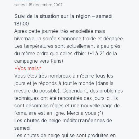
samedi 15 décembre 2007
Suivi de la situation sur la région – samedi
18h00
Après cette journée très ensoleillée mais
hivernale, la soirée s’annonce froide et dégagée.
Les températures sont actuellement à peu près
du même ordre que celles d’hier (-1 à 2° de la
campagne vers Paris)
*Vos mails*
Vous êtes très nombreux à m‘écrire tous les
jours et je réponds à tout le monde (dans la
mesure du possible). Cependant, des problèmes
techniques ont été rencontrés ces jours-ci. Ils
sont désormais réglés et une nouvelle page de
formulaire est en ligne. Merci à vous ;^)
Les chutes de neige méditerranéennes de
samedi
Les chutes de neige qui se sont produites en