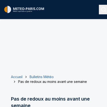
R
Accueil
Bulletins Météo
Pas de redoux au moins avant une semaine
Pas de redoux au moins avant une
semaine