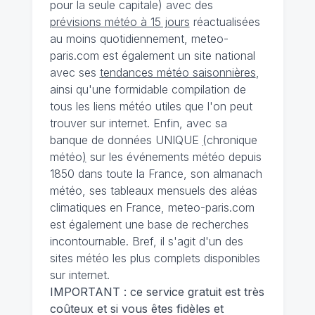
pour la seule capitale) avec des
prévisions météo à 15 jours
réactualisées
au moins quotidiennement, meteo-
paris.com est également un site national
avec ses
tendances météo saisonnières
,
ainsi qu'une formidable compilation de
tous les liens météo utiles que l'on peut
trouver sur internet. Enfin, avec sa
banque de données UNIQUE
(
chronique
météo
)
sur les événements météo depuis
1850 dans toute la France, son almanach
météo, ses tableaux mensuels des aléas
climatiques en France, meteo-paris.com
est également une base de recherches
incontournable. Bref, il s'agit d'un des
sites météo les plus complets disponibles
sur internet.
IMPORTANT : ce service gratuit est très
coûteux et si vous êtes fidèles et