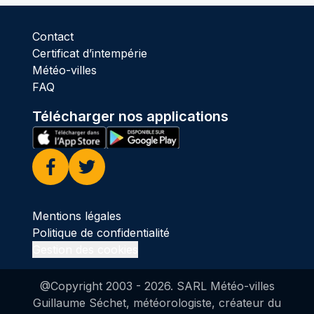
Contact
Certificat d’intempérie
Météo-villes
FAQ
Télécharger nos applications
Facebook
Twitter
Mentions légales
Politique de confidentialité
Gestion des cookies
@Copyright 2003 -
2026
. SARL Météo-villes
Guillaume Séchet, météorologiste, créateur du