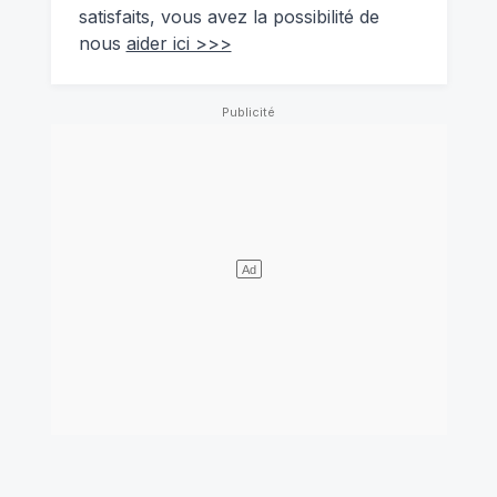
satisfaits, vous avez la possibilité de
nous
aider ici >>>