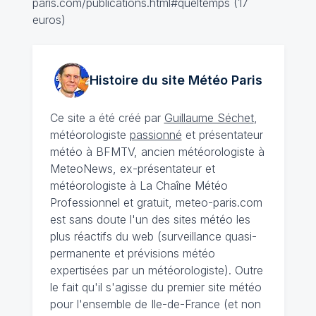
paris.com/publications.html#queltemps (17
euros)
Histoire du site Météo
Paris
Ce site a été créé par
Guillaume Séchet
,
météorologiste
passionné
et présentateur
météo à BFMTV, ancien météorologiste à
MeteoNews, ex-présentateur et
météorologiste à La Chaîne Météo
Professionnel et gratuit, meteo-paris.com
est sans doute l'un des sites météo les
plus réactifs du web (surveillance quasi-
permanente et prévisions météo
expertisées par un météorologiste). Outre
le fait qu'il s'agisse du premier site météo
pour l'ensemble de Ile-de-France (et non