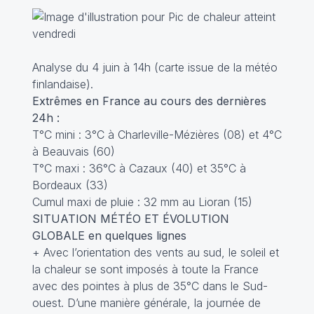
Analyse du 4 juin à 14h (carte issue de la météo
finlandaise).
Extrêmes en France au cours des dernières
24h :
T°C mini : 3°C à Charleville-Mézières (08) et 4°C
à Beauvais (60)
T°C maxi : 36°C à Cazaux (40) et 35°C à
Bordeaux (33)
Cumul maxi de pluie : 32 mm au Lioran (15)
SITUATION MÉTÉO ET ÉVOLUTION
GLOBALE en quelques lignes
+ Avec l’orientation des vents au sud, le soleil et
la chaleur se sont imposés à toute la France
avec des pointes à plus de 35°C dans le Sud-
ouest. D’une manière générale, la journée de