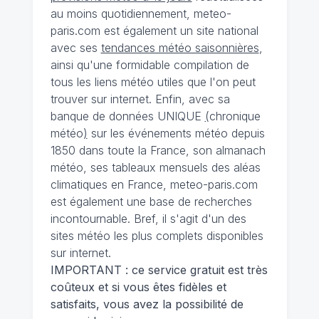
au moins quotidiennement, meteo-
paris.com est également un site national
avec ses
tendances météo saisonnières
,
ainsi qu'une formidable compilation de
tous les liens météo utiles que l'on peut
trouver sur internet. Enfin, avec sa
banque de données UNIQUE
(
chronique
météo
)
sur les événements météo depuis
1850 dans toute la France, son almanach
météo, ses tableaux mensuels des aléas
climatiques en France, meteo-paris.com
est également une base de recherches
incontournable. Bref, il s'agit d'un des
sites météo les plus complets disponibles
sur internet.
IMPORTANT : ce service gratuit est très
coûteux et si vous êtes fidèles et
satisfaits, vous avez la possibilité de