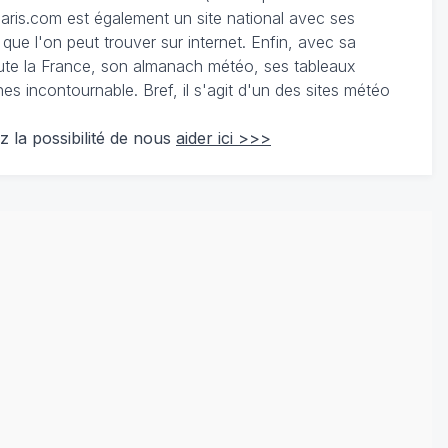
ris.com est également un site national avec ses
 que l'on peut trouver sur internet. Enfin, avec sa
te la France, son almanach météo, ses tableaux
 incontournable. Bref, il s'agit d'un des sites météo
z la possibilité de nous
aider ici >>>