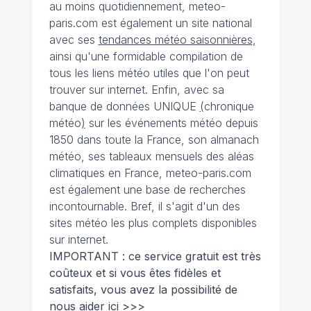
au moins quotidiennement, meteo-
paris.com est également un site national
avec ses
tendances météo saisonnières
,
ainsi qu'une formidable compilation de
tous les liens météo utiles que l'on peut
trouver sur internet. Enfin, avec sa
banque de données UNIQUE
(
chronique
météo
)
sur les événements météo depuis
1850 dans toute la France, son almanach
météo, ses tableaux mensuels des aléas
climatiques en France, meteo-paris.com
est également une base de recherches
incontournable. Bref, il s'agit d'un des
sites météo les plus complets disponibles
sur internet.
IMPORTANT : ce service gratuit est très
coûteux et si vous êtes fidèles et
satisfaits, vous avez la possibilité de
nous
aider ici >>>