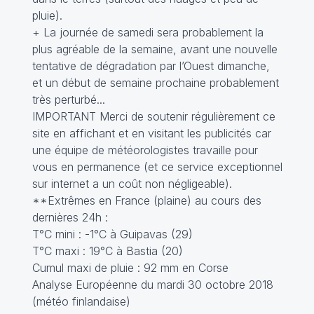
pluie).
+ La journée de samedi sera probablement la
plus agréable de la semaine, avant une nouvelle
tentative de dégradation par l’Ouest dimanche,
et un début de semaine prochaine probablement
très perturbé...
IMPORTANT Merci de soutenir régulièrement ce
site en affichant et en visitant les publicités car
une équipe de météorologistes travaille pour
vous en permanence (et ce service exceptionnel
sur internet a un coût non négligeable).
**Extrêmes en France (plaine) au cours des
dernières 24h :
T°C mini : -1°C à Guipavas (29)
T°C maxi : 19°C à Bastia (20)
Cumul maxi de pluie : 92 mm en Corse
Analyse Européenne du mardi 30 octobre 2018
(météo finlandaise)