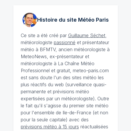
Histoire du site Météo
Paris
Ce site a été créé par
Guillaume Séchet
,
météorologiste
passionné
et présentateur
météo à BFMTV, ancien météorologiste à
MeteoNews, ex-présentateur et
météorologiste à La Chaîne Météo
Professionnel et gratuit, meteo-paris.com
est sans doute l'un des sites météo les
plus réactifs du web (surveillance quasi-
permanente et prévisions météo
expertisées par un météorologiste). Outre
le fait qu'il s'agisse du premier site météo
pour l'ensemble de Ile-de-France (et non
pour la seule capitale) avec des
prévisions météo à 15 jours
réactualisées