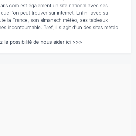
ris.com est également un site national avec ses
 que l'on peut trouver sur internet. Enfin, avec sa
te la France, son almanach météo, ses tableaux
 incontournable. Bref, il s'agit d'un des sites météo
z la possibilité de nous
aider ici >>>