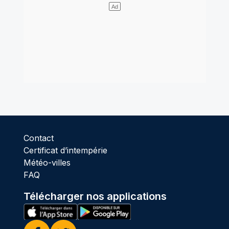
Contact
Certificat d’intempérie
Météo-villes
FAQ
Télécharger nos applications