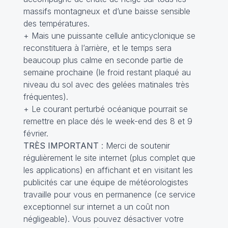
massifs montagneux et d’une baisse sensible
des températures.
+ Mais une puissante cellule anticyclonique se
reconstituera à l’arrière, et le temps sera
beaucoup plus calme en seconde partie de
semaine prochaine (le froid restant plaqué au
niveau du sol avec des gelées matinales très
fréquentes).
+ Le courant perturbé océanique pourrait se
remettre en place dés le week-end des 8 et 9
février.
TRÈS IMPORTANT
: Merci de soutenir
régulièrement le site internet (plus complet que
les applications) en affichant et en visitant les
publicités car une équipe de météorologistes
travaille pour vous en permanence (ce service
exceptionnel sur internet a un coût non
négligeable). Vous pouvez désactiver votre