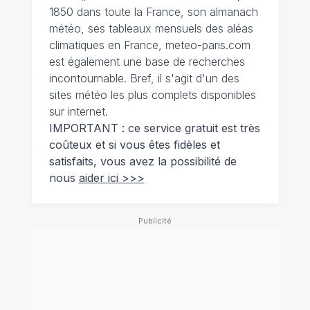
1850 dans toute la France, son almanach
météo, ses tableaux mensuels des aléas
climatiques en France, meteo-paris.com
est également une base de recherches
incontournable. Bref, il s'agit d'un des
sites météo les plus complets disponibles
sur internet.
IMPORTANT : ce service gratuit est très
coûteux et si vous êtes fidèles et
satisfaits, vous avez la possibilité de
nous
aider ici >>>