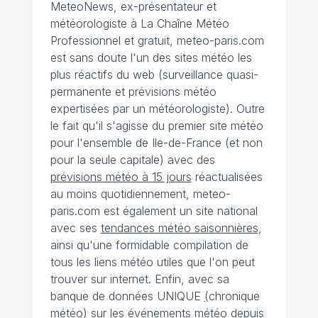
MeteoNews, ex-présentateur et
météorologiste à La Chaîne Météo
Professionnel et gratuit, meteo-paris.com
est sans doute l'un des sites météo les
plus réactifs du web (surveillance quasi-
permanente et prévisions météo
expertisées par un météorologiste). Outre
le fait qu'il s'agisse du premier site météo
pour l'ensemble de Ile-de-France (et non
pour la seule capitale) avec des
prévisions météo à 15 jours
réactualisées
au moins quotidiennement, meteo-
paris.com est également un site national
avec ses
tendances météo saisonnières
,
ainsi qu'une formidable compilation de
tous les liens météo utiles que l'on peut
trouver sur internet. Enfin, avec sa
banque de données UNIQUE
(
chronique
météo
)
sur les événements météo depuis