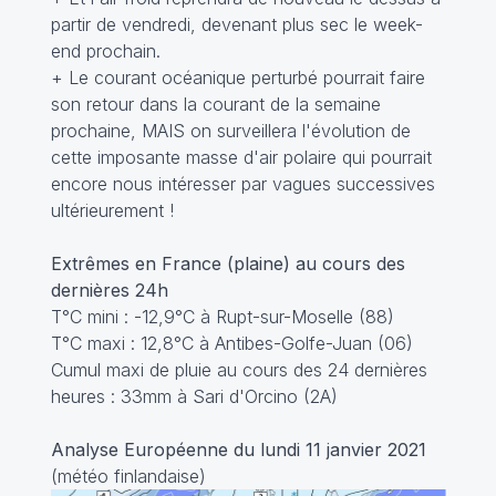
partir de vendredi, devenant plus sec le week-
end prochain.
+ Le courant océanique perturbé pourrait faire
son retour dans la courant de la semaine
prochaine, MAIS on surveillera l'évolution de
cette imposante masse d'air polaire qui pourrait
encore nous intéresser par vagues successives
ultérieurement !
Extrêmes en France (plaine) au cours des
dernières 24h
T°C mini : -12,9°C à Rupt-sur-Moselle (88)
T°C maxi : 12,8°C à Antibes-Golfe-Juan (06)
Cumul maxi de pluie au cours des 24 dernières
heures : 33mm à Sari d'Orcino (2A)
Analyse Européenne du lundi 11 janvier 2021
(météo finlandaise)