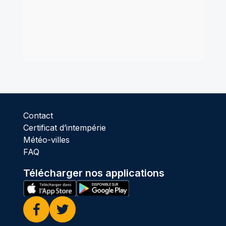
Contact
Certificat d’intempérie
Météo-villes
FAQ
Télécharger nos applications
Facebook
Twitter