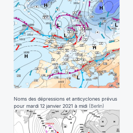
Noms des dépressions et anticyclones prévus
pour mardi 12 janvier 2021 à midi
(Berlin)