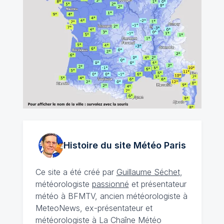
Histoire du site Météo
Paris
Ce site a été créé par
Guillaume Séchet
,
météorologiste
passionné
et présentateur
météo à BFMTV, ancien météorologiste à
MeteoNews, ex-présentateur et
météorologiste à La Chaîne Météo