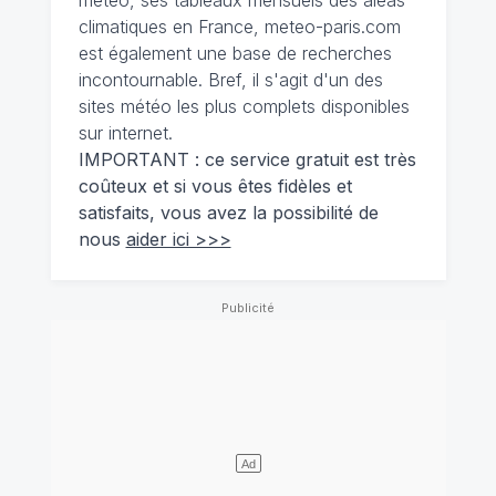
climatiques en France, meteo-paris.com
est également une base de recherches
incontournable. Bref, il s'agit d'un des
sites météo les plus complets disponibles
sur internet.
IMPORTANT : ce service gratuit est très
coûteux et si vous êtes fidèles et
satisfaits, vous avez la possibilité de
nous
aider ici >>>