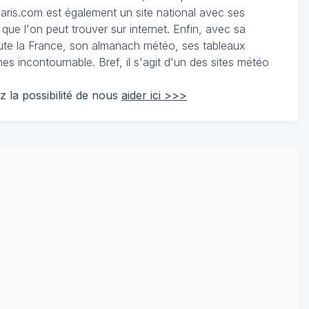
ris.com est également un site national avec ses
 que l'on peut trouver sur internet. Enfin, avec sa
te la France, son almanach météo, ses tableaux
 incontournable. Bref, il s'agit d'un des sites météo
z la possibilité de nous
aider ici >>>