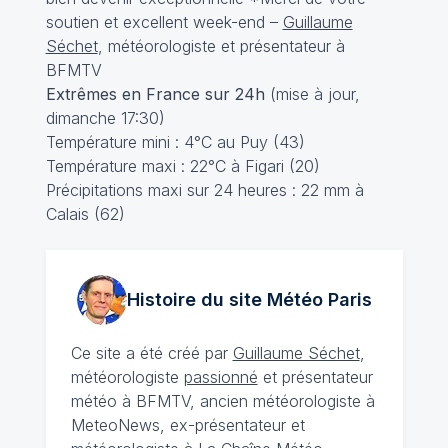
soutien et excellent week-end –
Guillaume
Séchet
, météorologiste et présentateur à
BFMTV
Extrêmes en France sur 24h
(mise à jour,
dimanche 17:30)
Température mini : 4°C au Puy (43)
Température maxi : 22°C à Figari (20)
Précipitations maxi sur 24 heures : 22 mm à
Calais (62)
Histoire du site Météo
Paris
Ce site a été créé par
Guillaume Séchet
,
météorologiste
passionné
et présentateur
météo à BFMTV, ancien météorologiste à
MeteoNews, ex-présentateur et