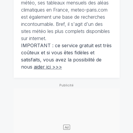
météo, ses tableaux mensuels des aléas
climatiques en France, meteo-paris.com
est également une base de recherches
incontournable. Bref, il s'agit d'un des
sites météo les plus complets disponibles
sur internet.
IMPORTANT : ce service gratuit est très
coûteux et si vous êtes fidèles et
satisfaits, vous avez la possibilité de
nous
aider ici >>>