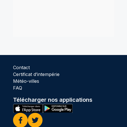
Contact
Certificat d’intempérie
Météo-villes
FAQ
Télécharger nos applications
Facebook
Twitter