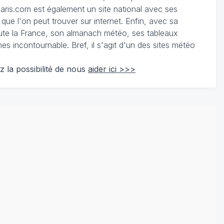
ris.com est également un site national avec ses
 que l'on peut trouver sur internet. Enfin, avec sa
te la France, son almanach météo, ses tableaux
 incontournable. Bref, il s'agit d'un des sites météo
z la possibilité de nous
aider ici >>>