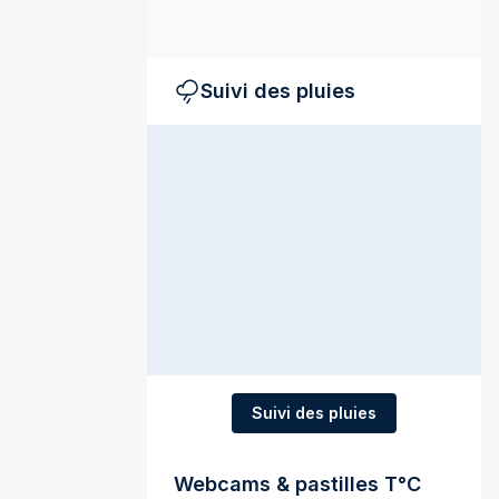
Suivi des pluies
Suivi des pluies
Webcams & pastilles T°C