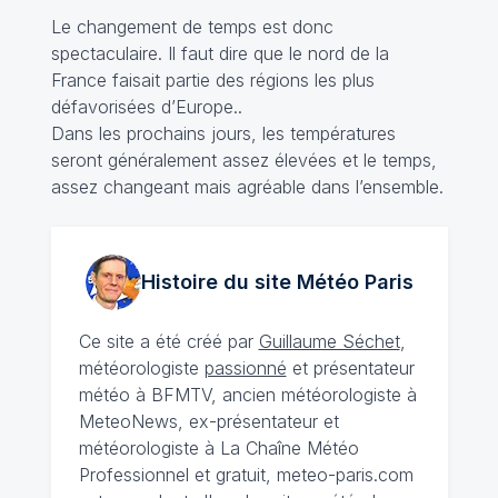
Le changement de temps est donc
spectaculaire. Il faut dire que le nord de la
France faisait partie des régions les plus
défavorisées d’Europe..
Dans les prochains jours, les températures
seront généralement assez élevées et le temps,
assez changeant mais agréable dans l’ensemble.
Histoire du site Météo
Paris
Ce site a été créé par
Guillaume Séchet
,
météorologiste
passionné
et présentateur
météo à BFMTV, ancien météorologiste à
MeteoNews, ex-présentateur et
météorologiste à La Chaîne Météo
Professionnel et gratuit, meteo-paris.com