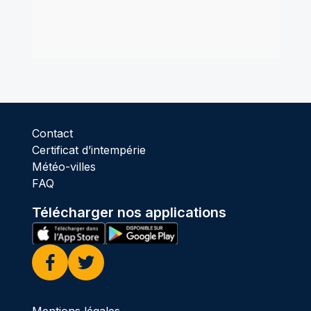
Contact
Certificat d’intempérie
Météo-villes
FAQ
Télécharger nos applications
Facebook
Twitter
Mentions légales