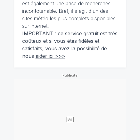
est également une base de recherches
incontournable. Bref, il s'agit d'un des
sites météo les plus complets disponibles
sur internet.
IMPORTANT : ce service gratuit est très
coûteux et si vous êtes fidèles et
satisfaits, vous avez la possibilité de
nous
aider ici >>>