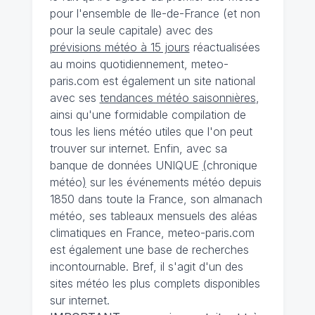
pour l'ensemble de Ile-de-France (et non
pour la seule capitale) avec des
prévisions météo à 15 jours
réactualisées
au moins quotidiennement, meteo-
paris.com est également un site national
avec ses
tendances météo saisonnières
,
ainsi qu'une formidable compilation de
tous les liens météo utiles que l'on peut
trouver sur internet. Enfin, avec sa
banque de données UNIQUE
(
chronique
météo
)
sur les événements météo depuis
1850 dans toute la France, son almanach
météo, ses tableaux mensuels des aléas
climatiques en France, meteo-paris.com
est également une base de recherches
incontournable. Bref, il s'agit d'un des
sites météo les plus complets disponibles
sur internet.