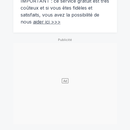
IMPORTANT : ce service gratuit est très
coûteux et si vous êtes fidèles et
satisfaits, vous avez la possibilité de
nous
aider ici >>>