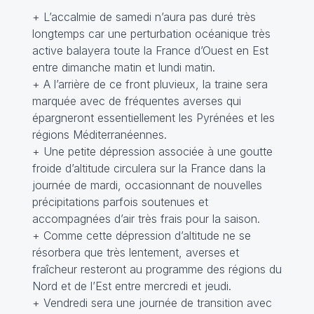
+ L’accalmie de samedi n’aura pas duré très
longtemps car une perturbation océanique très
active balayera toute la France d’Ouest en Est
entre dimanche matin et lundi matin.
+ A l’arrière de ce front pluvieux, la traine sera
marquée avec de fréquentes averses qui
épargneront essentiellement les Pyrénées et les
régions Méditerranéennes.
+ Une petite dépression associée à une goutte
froide d’altitude circulera sur la France dans la
journée de mardi, occasionnant de nouvelles
précipitations parfois soutenues et
accompagnées d’air très frais pour la saison.
+ Comme cette dépression d’altitude ne se
résorbera que très lentement, averses et
fraîcheur resteront au programme des régions du
Nord et de l’Est entre mercredi et jeudi.
+ Vendredi sera une journée de transition avec