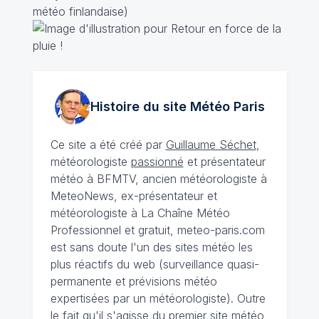
météo finlandaise)
Histoire du site Météo
Paris
Ce site a été créé par
Guillaume Séchet
,
météorologiste
passionné
et présentateur
météo à BFMTV, ancien météorologiste à
MeteoNews, ex-présentateur et
météorologiste à La Chaîne Météo
Professionnel et gratuit, meteo-paris.com
est sans doute l'un des sites météo les
plus réactifs du web (surveillance quasi-
permanente et prévisions météo
expertisées par un météorologiste). Outre
le fait qu'il s'agisse du premier site météo