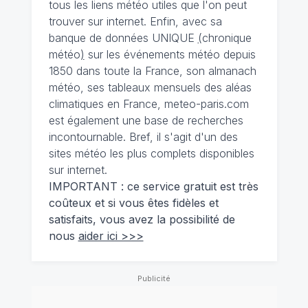
tous les liens météo utiles que l'on peut
trouver sur internet. Enfin, avec sa
banque de données UNIQUE
(
chronique
météo
)
sur les événements météo depuis
1850 dans toute la France, son almanach
météo, ses tableaux mensuels des aléas
climatiques en France, meteo-paris.com
est également une base de recherches
incontournable. Bref, il s'agit d'un des
sites météo les plus complets disponibles
sur internet.
IMPORTANT : ce service gratuit est très
coûteux et si vous êtes fidèles et
satisfaits, vous avez la possibilité de
nous
aider ici >>>