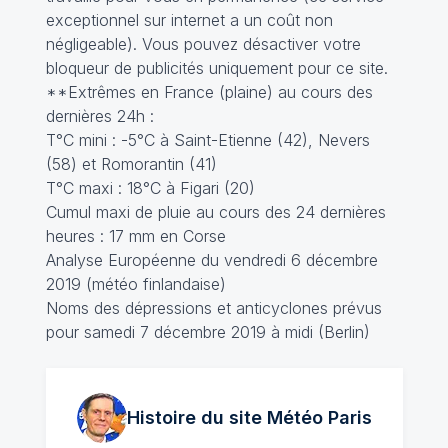
exceptionnel sur internet a un coût non
négligeable). Vous pouvez désactiver votre
bloqueur de publicités uniquement pour ce site.
**Extrêmes en France (plaine) au cours des
dernières 24h :
T°C mini : -5°C à Saint-Etienne (42), Nevers
(58) et Romorantin (41)
T°C maxi : 18°C à Figari (20)
Cumul maxi de pluie au cours des 24 dernières
heures : 17 mm en Corse
Analyse Européenne du vendredi 6 décembre
2019 (météo finlandaise)
Noms des dépressions et anticyclones prévus
pour samedi 7 décembre 2019 à midi (Berlin)
Histoire du site Météo
Paris