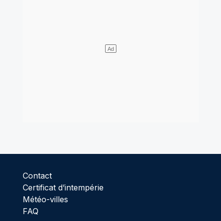
Contact
Certificat d’intempérie
Météo-villes
FAQ