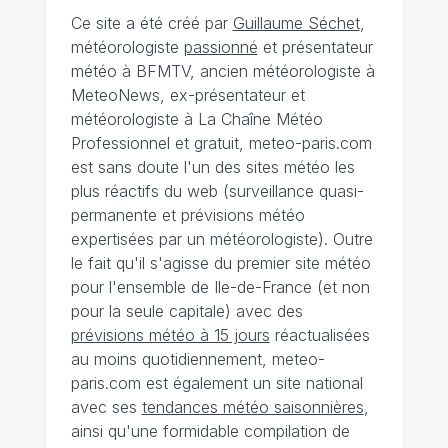
Ce site a été créé par
Guillaume Séchet
,
météorologiste
passionné
et présentateur
météo à BFMTV, ancien météorologiste à
MeteoNews, ex-présentateur et
météorologiste à La Chaîne Météo
Professionnel et gratuit, meteo-paris.com
est sans doute l'un des sites météo les
plus réactifs du web (surveillance quasi-
permanente et prévisions météo
expertisées par un météorologiste). Outre
le fait qu'il s'agisse du premier site météo
pour l'ensemble de Ile-de-France (et non
pour la seule capitale) avec des
prévisions météo à 15 jours
réactualisées
au moins quotidiennement, meteo-
paris.com est également un site national
avec ses
tendances météo saisonnières
,
ainsi qu'une formidable compilation de