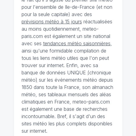
pour l'ensemble de Ile-de-France (et non
pour la seule capitale) avec des
prévisions météo à 15 jours
réactualisées
au moins quotidiennement, meteo-
paris.com est également un site national
avec ses
tendances météo saisonnières
,
ainsi qu'une formidable compilation de
tous les liens météo utiles que l'on peut
trouver sur internet. Enfin, avec sa
banque de données UNIQUE
(
chronique
météo
)
sur les événements météo depuis
1850 dans toute la France, son almanach
météo, ses tableaux mensuels des aléas
climatiques en France, meteo-paris.com
est également une base de recherches
incontournable. Bref, il s'agit d'un des
sites météo les plus complets disponibles
sur internet.