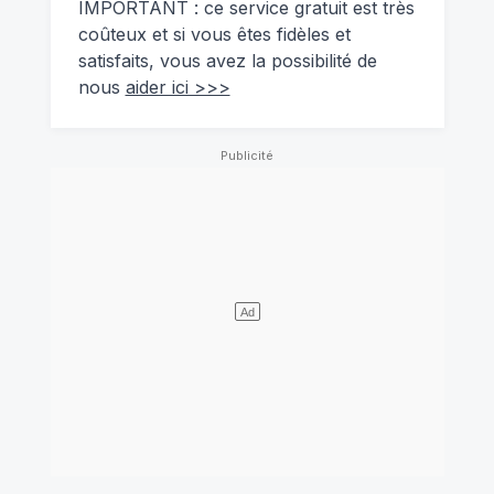
IMPORTANT : ce service gratuit est très
coûteux et si vous êtes fidèles et
satisfaits, vous avez la possibilité de
nous
aider ici >>>