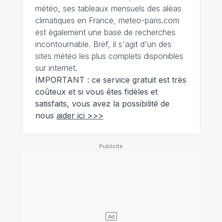
météo, ses tableaux mensuels des aléas
climatiques en France, meteo-paris.com
est également une base de recherches
incontournable. Bref, il s'agit d'un des
sites météo les plus complets disponibles
sur internet.
IMPORTANT : ce service gratuit est très
coûteux et si vous êtes fidèles et
satisfaits, vous avez la possibilité de
nous
aider ici >>>