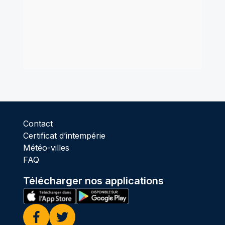
Contact
Certificat d’intempérie
Météo-villes
FAQ
Télécharger nos applications