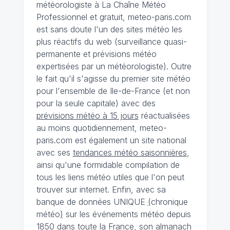
météorologiste à La Chaîne Météo
Professionnel et gratuit, meteo-paris.com
est sans doute l'un des sites météo les
plus réactifs du web (surveillance quasi-
permanente et prévisions météo
expertisées par un météorologiste). Outre
le fait qu'il s'agisse du premier site météo
pour l'ensemble de Ile-de-France (et non
pour la seule capitale) avec des
prévisions météo à 15 jours
réactualisées
au moins quotidiennement, meteo-
paris.com est également un site national
avec ses
tendances météo saisonnières
,
ainsi qu'une formidable compilation de
tous les liens météo utiles que l'on peut
trouver sur internet. Enfin, avec sa
banque de données UNIQUE
(
chronique
météo
)
sur les événements météo depuis
1850 dans toute la France, son almanach