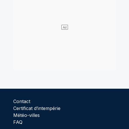
Contact
Certificat d’intempérie
Météo-villes
FAQ