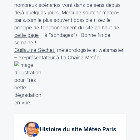
nombreux scénarios vont dans ce sens depuis
déjà quelques jours. Merci de soutenir meteo-
paris.com le plus souvent possible (lisez le
principe de fonctionnement du site en haut de
cette page
– à “sondages”)- Bonne fin de
semaine !
Guillaume Séchet
, météorologiste et webmaster
– ex-présentateur à La Chaîne Météo.
Histoire du site Météo
Paris