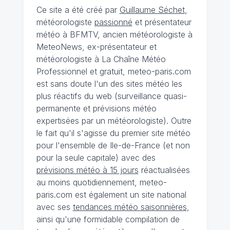
Ce site a été créé par
Guillaume Séchet
,
météorologiste
passionné
et présentateur
météo à BFMTV, ancien météorologiste à
MeteoNews, ex-présentateur et
météorologiste à La Chaîne Météo
Professionnel et gratuit, meteo-paris.com
est sans doute l'un des sites météo les
plus réactifs du web (surveillance quasi-
permanente et prévisions météo
expertisées par un météorologiste). Outre
le fait qu'il s'agisse du premier site météo
pour l'ensemble de Ile-de-France (et non
pour la seule capitale) avec des
prévisions météo à 15 jours
réactualisées
au moins quotidiennement, meteo-
paris.com est également un site national
avec ses
tendances météo saisonnières
,
ainsi qu'une formidable compilation de