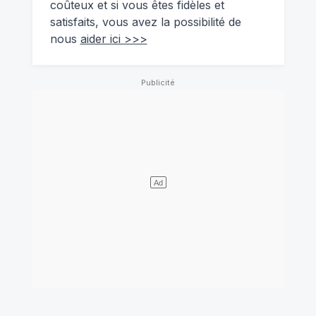
coûteux et si vous êtes fidèles et
satisfaits, vous avez la possibilité de
nous
aider ici >>>