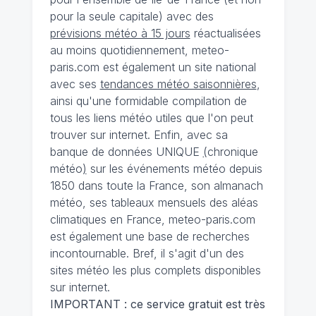
pour la seule capitale) avec des
prévisions météo à 15 jours
réactualisées
au moins quotidiennement, meteo-
paris.com est également un site national
avec ses
tendances météo saisonnières
,
ainsi qu'une formidable compilation de
tous les liens météo utiles que l'on peut
trouver sur internet. Enfin, avec sa
banque de données UNIQUE
(
chronique
météo
)
sur les événements météo depuis
1850 dans toute la France, son almanach
météo, ses tableaux mensuels des aléas
climatiques en France, meteo-paris.com
est également une base de recherches
incontournable. Bref, il s'agit d'un des
sites météo les plus complets disponibles
sur internet.
IMPORTANT : ce service gratuit est très