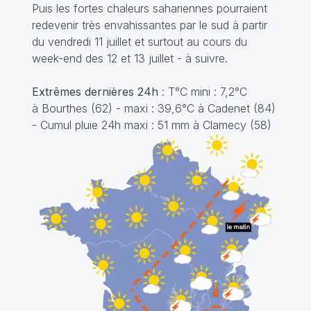
Puis les fortes chaleurs sahariennes pourraient
redevenir très envahissantes par le sud à partir
du vendredi 11 juillet et surtout au cours du
week-end des 12 et 13 juillet - à suivre.
Extrêmes dernières 24h
: T°C mini : 7,2°C
à Bourthes (62) - maxi : 39,6°C à Cadenet (84)
- Cumul pluie 24h maxi : 51 mm à Clamecy (58)