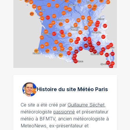
Histoire du site Météo
Paris
Ce site a été créé par
Guillaume Séchet
,
météorologiste
passionné
et présentateur
météo à BFMTV, ancien météorologiste à
MeteoNews, ex-présentateur et