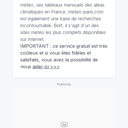
météo, ses tableaux mensuels des aléas
climatiques en France, meteo-paris.com
est également une base de recherches
incontournable. Bref, il s'agit d'un des
sites météo les plus complets disponibles
sur internet.
IMPORTANT : ce service gratuit est très
coûteux et si vous êtes fidèles et
satisfaits, vous avez la possibilité de
nous
aider ici >>>