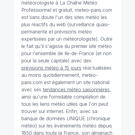
météorologiste à La Chaîne Météo
Professionnel et gratuit, meteo-paris.com
est sans doute l'un des sites météo les
plus réactifs du web (surveillance quasi-
permanente et prévisions météo
expertisées par un météorologiste). Outre
le fait qu'il s'agisse du premier site météo
pour l'ensemble de Ile-de-France (et non
pour la seule capitale) avec des
prévisions météo à 15 jours
réactualisées
au moins quotidiennement, meteo-
paris.com est également un site national
avec ses
tendances météo saisonnières
,
ainsi qu'une formidable compilation de
tous les liens météo utiles que l'on peut
trouver sur internet. Enfin, avec sa
banque de données UNIQUE
(
chronique
météo
)
sur les événements météo depuis
1850 dans toute la France, son almanach