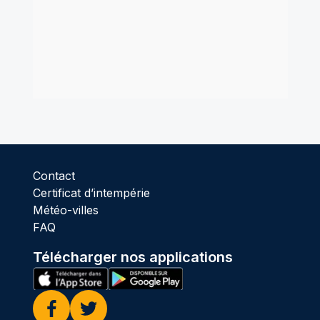
Contact
Certificat d’intempérie
Météo-villes
FAQ
Télécharger nos applications