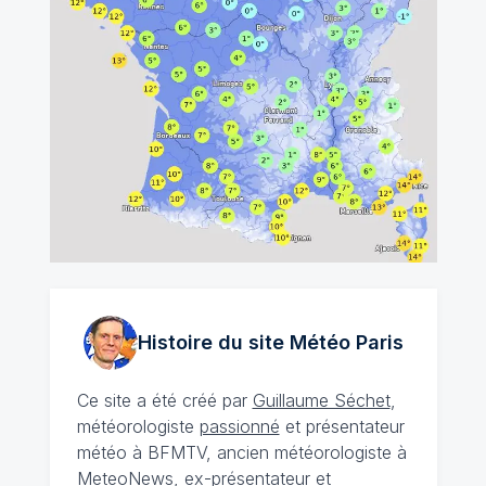
Histoire du site Météo
Paris
Ce site a été créé par
Guillaume Séchet
,
météorologiste
passionné
et présentateur
météo à BFMTV, ancien météorologiste à
MeteoNews, ex-présentateur et