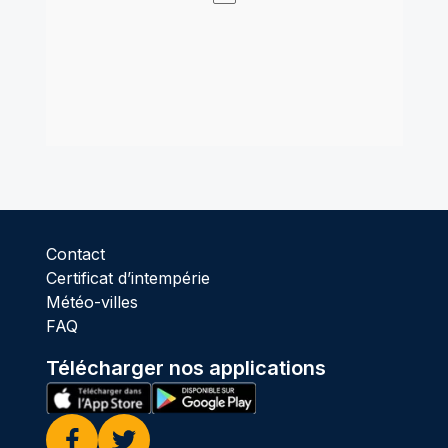
Contact
Certificat d’intempérie
Météo-villes
FAQ
Télécharger nos applications