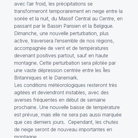
avec l’air froid, les précipitations se
transformeront temporairement en neige entre la
soirée et la nuit, du Massif Central au Centre, en
passant par le Bassin Parisien et la Belgique.
Dimanche, une nouvelle perturbation, plus
active, traversera l’ensemble de nos régions,
accompagnée de vent et de températures
devenant positives partout, sauf en haute
montagne. Cette perturbation sera pilotée par
une vaste dépression centrée entre les Îles
Britanniques et le Danemark.
Les conditions météorologiques resteront très
agitées et deviendront instables, avec des
averses fréquentes en début de semaine
prochaine. Une nouvelle baisse de température
est prévue, mais elle ne sera pas aussi marquée
que ces derniers jours. Cependant, les chutes
de neige seront de nouveau importantes en
montagne.