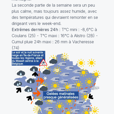
La seconde partie de la semaine sera un peu
plus calme, mais toujours assez humide, avec
des températures qui devraient remonter en se
dirigeant vers le week-end.
Extrêmes dernières 24h
: T°C mini : -8,6°C à
Coulans (25) - T°C maxi : 16°C à Alistro (2B) -
Cumul pluie 24h maxi : 26 mm à Vacheresse
(74)