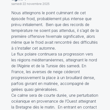
samedi 22 novembre 2025
Nous atteignons le point culminant de cet
épisode froid, probablement plus intense que
prévu initialement. Bien que des records de
température ne soient pas attendus, il s’agit de la
première offensive hivernale significative, alors
même que le froid avait rencontré des difficultés
à s’installer cet automne.
Le flux polaire continuera sa progression vers
les régions méditerranéennes, atteignant le nord
de l’Algérie et de la Tunisie dès samedi. En
France, les averses de neige céderont
progressivement la place à un brouillard dense,
parfois givrant en matinée, accompagné de
gelées quasi généralisées.
Ce calme sera de courte durée, une perturbation
océanique en provenance de l’Ouest atteignant
la Bretagne dès le matin. En entrant en contact