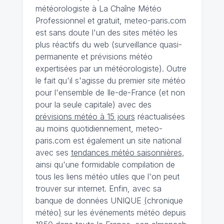
météorologiste à La Chaîne Météo
Professionnel et gratuit, meteo-paris.com
est sans doute l'un des sites météo les
plus réactifs du web (surveillance quasi-
permanente et prévisions météo
expertisées par un météorologiste). Outre
le fait qu'il s'agisse du premier site météo
pour l'ensemble de Ile-de-France (et non
pour la seule capitale) avec des
prévisions météo à 15 jours
réactualisées
au moins quotidiennement, meteo-
paris.com est également un site national
avec ses
tendances météo saisonnières
,
ainsi qu'une formidable compilation de
tous les liens météo utiles que l'on peut
trouver sur internet. Enfin, avec sa
banque de données UNIQUE
(
chronique
météo
)
sur les événements météo depuis