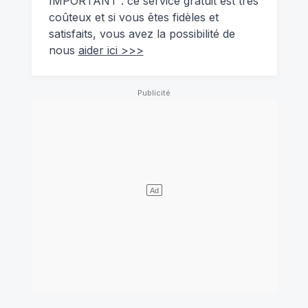
IMPORTANT : ce service gratuit est très
coûteux et si vous êtes fidèles et
satisfaits, vous avez la possibilité de
nous
aider ici >>>