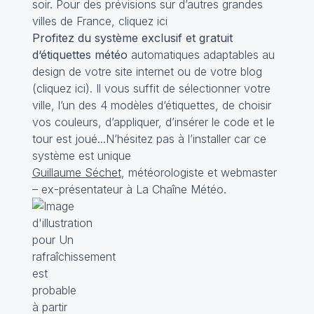
soir. Pour des prévisions sur d’autres grandes
villes de France,
cliquez ici
Profitez du système exclusif et gratuit
d‘étiquettes météo
automatiques adaptables au
design de votre site internet ou de votre blog
(cliquez
ici
). Il vous suffit de sélectionner votre
ville, l’un des 4 modèles d‘étiquettes, de choisir
vos couleurs, d’appliquer, d’insérer le code et le
tour est joué...N’hésitez pas à l’installer car ce
système est unique
Guillaume Séchet
, météorologiste et webmaster
– ex-présentateur à La Chaîne Météo.