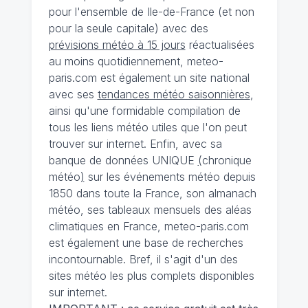
pour l'ensemble de Ile-de-France (et non
pour la seule capitale) avec des
prévisions météo à 15 jours
réactualisées
au moins quotidiennement, meteo-
paris.com est également un site national
avec ses
tendances météo saisonnières
,
ainsi qu'une formidable compilation de
tous les liens météo utiles que l'on peut
trouver sur internet. Enfin, avec sa
banque de données UNIQUE
(
chronique
météo
)
sur les événements météo depuis
1850 dans toute la France, son almanach
météo, ses tableaux mensuels des aléas
climatiques en France, meteo-paris.com
est également une base de recherches
incontournable. Bref, il s'agit d'un des
sites météo les plus complets disponibles
sur internet.