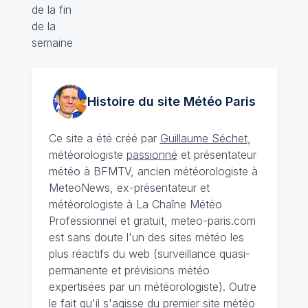
Histoire du site Météo
Paris
Ce site a été créé par
Guillaume Séchet
,
météorologiste
passionné
et présentateur
météo à BFMTV, ancien météorologiste à
MeteoNews, ex-présentateur et
météorologiste à La Chaîne Météo
Professionnel et gratuit, meteo-paris.com
est sans doute l'un des sites météo les
plus réactifs du web (surveillance quasi-
permanente et prévisions météo
expertisées par un météorologiste). Outre
le fait qu'il s'agisse du premier site météo