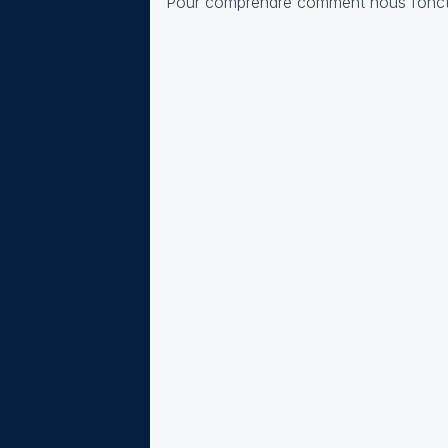
Pour comprendre comment nous fonct