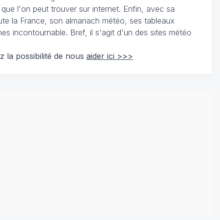
 que l'on peut trouver sur internet. Enfin, avec sa
te la France, son almanach météo, ses tableaux
 incontournable. Bref, il s'agit d'un des sites météo
z la possibilité de nous
aider ici >>>