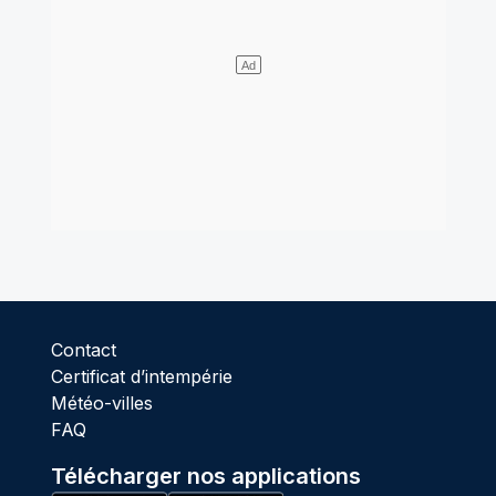
Contact
Certificat d’intempérie
Météo-villes
FAQ
Télécharger nos applications