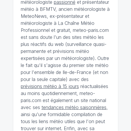
météorologiste
passionné
et présentateur
météo à BFMTV, ancien météorologiste à
MeteoNews, ex-présentateur et
météorologiste à La Chaîne Météo
Professionnel et gratuit, meteo-paris.com
est sans doute l'un des sites météo les
plus réactifs du web (surveillance quasi-
permanente et prévisions météo
expertisées par un météorologiste). Outre
le fait qu'il s'agisse du premier site météo
pour l'ensemble de Ile-de-France (et non
pour la seule capitale) avec des
prévisions météo à 15 jours
réactualisées
au moins quotidiennement, meteo-
paris.com est également un site national
avec ses
tendances météo saisonnières
,
ainsi qu'une formidable compilation de
tous les liens météo utiles que l'on peut
trouver sur internet. Enfin, avec sa