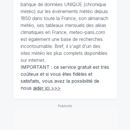
banque de données UNIQUE
(
chronique
météo
)
sur les événements météo depuis
1850 dans toute la France, son almanach
météo, ses tableaux mensuels des aléas
climatiques en France, meteo-paris.com
est également une base de recherches
incontournable. Bref, il s'agit d'un des
sites météo les plus complets disponibles
sur internet.
IMPORTANT : ce service gratuit est très
coûteux et si vous êtes fidèles et
satisfaits, vous avez la possibilité de
nous
aider ici >>>