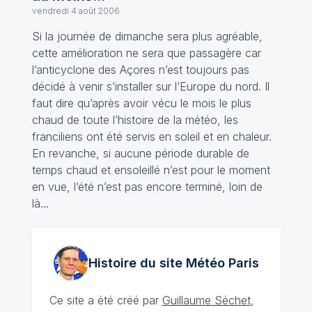
vendredi 4 août 2006
Si la journée de dimanche sera plus agréable,
cette amélioration ne sera que passagère car
l’anticyclone des Açores n’est toujours pas
décidé à venir s’installer sur l’Europe du nord. Il
faut dire qu’après avoir vécu le mois le plus
chaud de toute l’histoire de la météo, les
franciliens ont été servis en soleil et en chaleur.
En revanche, si aucune période durable de
temps chaud et ensoleillé n’est pour le moment
en vue, l‘été n’est pas encore terminé, loin de
là...
Histoire du site Météo
Paris
Ce site a été créé par
Guillaume Séchet
,