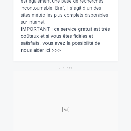
est également une base de recherches
incontournable. Bref, il s'agit d'un des
sites météo les plus complets disponibles
sur internet.
IMPORTANT : ce service gratuit est très
coûteux et si vous êtes fidèles et
satisfaits, vous avez la possibilité de
nous
aider ici >>>