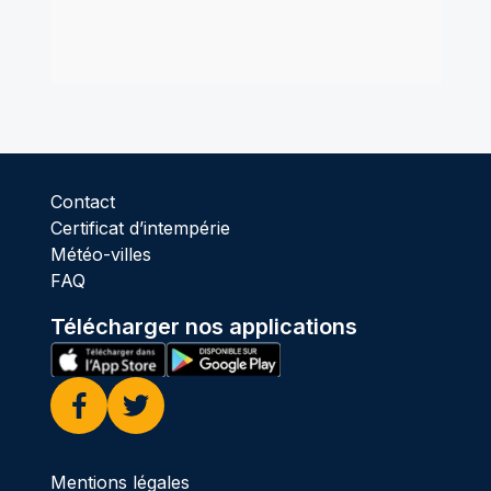
Contact
Certificat d’intempérie
Météo-villes
FAQ
Télécharger nos applications
Facebook
Twitter
Mentions légales