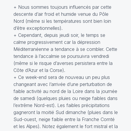
+ Nous sommes toujours influencés par cette
descente d’air froid et humide venue du Pôle
Nord (même si les températures sont bien loin
d‘être exceptionnelles).
+ Cependant, depuis jeudi soir, le temps se
calme progressivement car la dépression
Méditerranéenne a tendance à se combler. Cette
tendance à l’accalmie se poursuivra vendredi
(même si le risque d’averses persistera entre la
Côte d’Azur et la Corse).
+ Ce week-end sera de nouveau un peu plus
changeant avec l’arrivée d’une perturbation de
faible activité au nord de la Loire dans la journée
de samedi (quelques pluies ou neige faibles dans
l’extrême Nord-est). Les faibles précipitations
gagneront la moitié Sud dimanche (pluies dans le
Sud-ouest, neige faible entre la Franche Comté
et les Alpes). Notez également le fort mistral et la