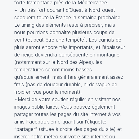
forte tramontane près de la Méditerranée.
+ Un très fort courant d’Ouest à Nord-ouest
secouera toute la France la semaine prochaine.
Le timing des éléments reste à préciser, mais
nous pourrions connaître plusieurs coups de
vent (et peut-être une tempête). Les cumuls de
pluie seront encore très importants, et l‘épaisseur
de neige deviendra conséquente en montagne
(notamment sur le Nord des Alpes). les
températures seront moins basses
qu’actuellement, mais il fera généralement assez
frais (pas de douceur durable, ni de vague de
froid en vue pour le moment).
*Merci de votre soutien régulier en visitant nos
images publicitaires. Vous pouvez également
partager toutes les pages du site internet à vos
amis Facebook en cliquant sur l‘étiquette
“partager” (située à droite des pages du site) et
insérer notre météo sur votre site internet ou