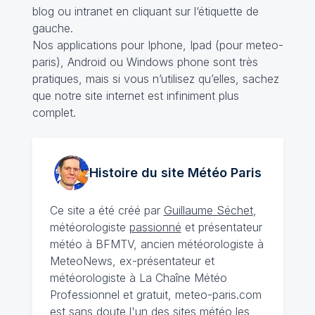
blog ou intranet en cliquant sur l‘étiquette de
gauche.
Nos applications pour Iphone, Ipad (pour meteo-
paris), Android ou Windows phone sont très
pratiques, mais si vous n’utilisez qu’elles, sachez
que notre site internet est infiniment plus
complet.
Histoire du site Météo
Paris
Ce site a été créé par
Guillaume Séchet
,
météorologiste
passionné
et présentateur
météo à BFMTV, ancien météorologiste à
MeteoNews, ex-présentateur et
météorologiste à La Chaîne Météo
Professionnel et gratuit, meteo-paris.com
est sans doute l'un des sites météo les