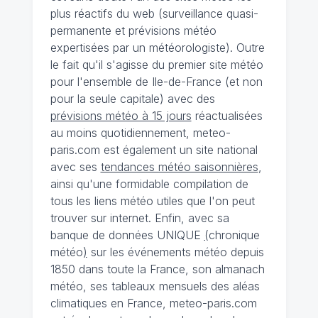
plus réactifs du web (surveillance quasi-
permanente et prévisions météo
expertisées par un météorologiste). Outre
le fait qu'il s'agisse du premier site météo
pour l'ensemble de Ile-de-France (et non
pour la seule capitale) avec des
prévisions météo à 15 jours
réactualisées
au moins quotidiennement, meteo-
paris.com est également un site national
avec ses
tendances météo saisonnières
,
ainsi qu'une formidable compilation de
tous les liens météo utiles que l'on peut
trouver sur internet. Enfin, avec sa
banque de données UNIQUE
(
chronique
météo
)
sur les événements météo depuis
1850 dans toute la France, son almanach
météo, ses tableaux mensuels des aléas
climatiques en France, meteo-paris.com