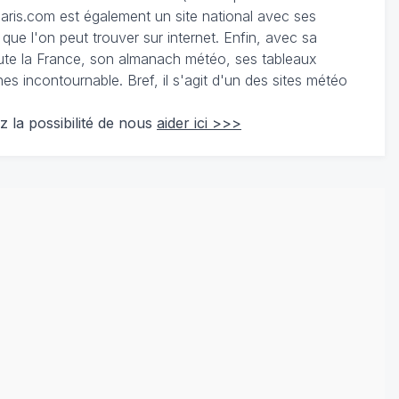
ris.com est également un site national avec ses
 que l'on peut trouver sur internet. Enfin, avec sa
te la France, son almanach météo, ses tableaux
 incontournable. Bref, il s'agit d'un des sites météo
z la possibilité de nous
aider ici >>>