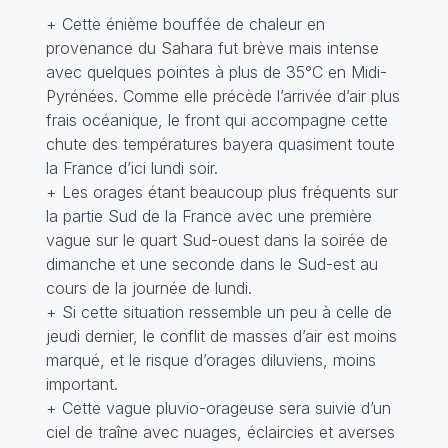
+ Cette énième bouffée de chaleur en
provenance du Sahara fut brève mais intense
avec quelques pointes à plus de 35°C en Midi-
Pyrénées. Comme elle précède l’arrivée d’air plus
frais océanique, le front qui accompagne cette
chute des températures bayera quasiment toute
la France d’ici lundi soir.
+ Les orages étant beaucoup plus fréquents sur
la partie Sud de la France avec une première
vague sur le quart Sud-ouest dans la soirée de
dimanche et une seconde dans le Sud-est au
cours de la journée de lundi.
+ Si cette situation ressemble un peu à celle de
jeudi dernier, le conflit de masses d’air est moins
marqué, et le risque d’orages diluviens, moins
important.
+ Cette vague pluvio-orageuse sera suivie d’un
ciel de traîne avec nuages, éclaircies et averses