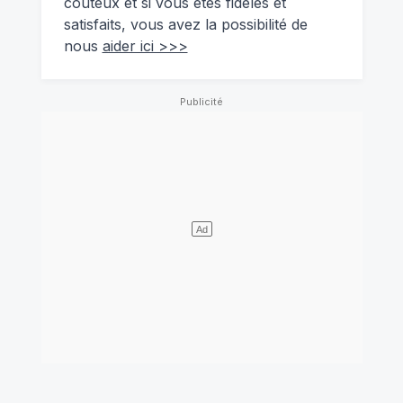
coûteux et si vous êtes fidèles et
satisfaits, vous avez la possibilité de
nous
aider ici >>>