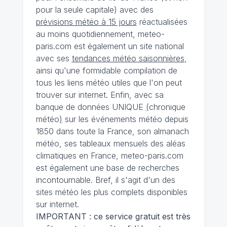
pour la seule capitale) avec des
prévisions météo à 15 jours
réactualisées
au moins quotidiennement, meteo-
paris.com est également un site national
avec ses
tendances météo saisonnières
,
ainsi qu'une formidable compilation de
tous les liens météo utiles que l'on peut
trouver sur internet. Enfin, avec sa
banque de données UNIQUE
(
chronique
météo
)
sur les événements météo depuis
1850 dans toute la France, son almanach
météo, ses tableaux mensuels des aléas
climatiques en France, meteo-paris.com
est également une base de recherches
incontournable. Bref, il s'agit d'un des
sites météo les plus complets disponibles
sur internet.
IMPORTANT : ce service gratuit est très