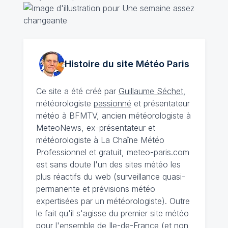
Histoire du site Météo
Paris
Ce site a été créé par
Guillaume Séchet
,
météorologiste
passionné
et présentateur
météo à BFMTV, ancien météorologiste à
MeteoNews, ex-présentateur et
météorologiste à La Chaîne Météo
Professionnel et gratuit, meteo-paris.com
est sans doute l'un des sites météo les
plus réactifs du web (surveillance quasi-
permanente et prévisions météo
expertisées par un météorologiste). Outre
le fait qu'il s'agisse du premier site météo
pour l'ensemble de Ile-de-France (et non